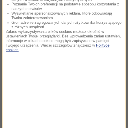
Poznanie Twoich preferencji na podstawie sposobu korzystania z
naszych serwisów
Wyświetlanie spersonalizowanych reklam, które odpowiadają
Twoim zainteresowaniom
Gromadzenie zagregowanych danych użytkownika korzystającego
z różnych urządzeń
Zakres wykorzystywania plików cookies możesz określić w
ustawieniach Twojej przeglądarki. Bez wprowadzenia zmian ustawień,
informacje w plikach cookies mogą być zapisywane w pamięci
Twojego urządzenia. Więcej szczegółów znajdziesz w
Polityce
cookies
.