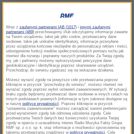
Władimir Putin
Rosyjski deputowany udzielił wywiadu telewizji
Wraz z
zaufanymi partnerami IAB (1017)
i
innymi zaufanymi
Rossija 1. Pytany o toczącą się wojnę w Ukrainie bez
partnerami (489)
przechowujemy i/lub odczytujemy informacje zawarte
na Twoim urządzeniu, takie jak pliki cookie, przetwarzamy dane
wahania odpowiedział:
Zwyciężymy i przetrwamy
osobowe, takie jak unikalne identyfikatory, informacje przesyłane
przez urządzenia końcowe niezbędne do personalizacji reklam i treści,
bez względu na koszty.
Przekonywał również, że
udostępnienie funkcji mediów społecznościowych pomiaru ruchu jak
również dla rozwoju i poprawny naszych produktów. Za Twoją zgodą
"ukraińska armia ma braki kadrowe", a
"
połowa jej
my, jak i partnerzy możemy wykorzystywać precyzyjne dane
geolokalizacyjne i identyfikację poprzez skanowanie urządzeń.
żołnierzy to najemnicy z zagranicy".
Przechodząc do serwisu zgadzasz się na wskazane działania.
Możesz wyrazić zgodę na powyższe cele przetwarzania poprzez
Polityk przyznał, że Moskwa może zaatakować
kliknięcie w przycisk "przechodzę do serwisu", możesz również nie
wyrażać zgody poprzez wybór ustawień zaawansowanych. W sytuacji
bronią jądrową, ale wcale nie w Ukrainie.
Nie użyjemy
braku zgody będziemy przetwarzać dane osobowe w innych celach na
jej na Ukrainie, bo wciąż będziemy tam żyć
-
innych podstawach prawnych (informacje w tym zakresie dostępne są
w naszej
polityce prywatności
). Poprzez kliknięcie w przycisk
podkreślił.
"ustawienia zaawansowane" możesz zarządzać swoimi preferencjami
przed wyrażeniem zgody lub odmową udzielenia zgody. Cele
przetwarzania Twoich danych bez konieczności uzyskania Twojej
Gurulow wykpił również możliwość uruchomienia
zgody w oparciu o uzasadniony interes Radio Muzyka Fakty Grupa
RMF sp. z o.o. sp. k. oraz informacje o możliwości sprzeciwienia się
przez
NATO
artykułu 5, zgodnie z którym, jeśli kraj
takiemu przetwarzaniu znajdziesz w
polityce prywatności
. Cele