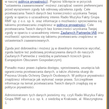
w naszej
polityce prywatności
). Poprzez kliknięcie w przycisk
- jeśli chodzi o zgłaszanie się tak zwanych
"ustawienia zaawansowane" możesz zarządzać swoimi preferencjami
przed wyrażeniem zgody lub odmową udzielenia zgody. Cele
ozdrowieńców - jest równie dobrze.
przetwarzania Twoich danych bez konieczności uzyskania Twojej
zgody w oparciu o uzasadniony interes Radio Muzyka Fakty Grupa
RMF sp. z o.o. sp. k. oraz informacje o możliwości sprzeciwienia się
Są niestety regiony, w których w ciągu tygodnia nie
takiemu przetwarzaniu znajdziesz w
polityce prywatności
. Cele
przetwarzania Twoich danych bez konieczności uzyskania Twojej
zgłosił się ani jeden dawca, co biorąc pod uwagę
zgody w oparciu o uzasadniony interes
Zaufanych Partnerów IAB
oraz
możliwość sprzeciwienia się takiemu przetwarzaniu znajdziesz w
wzrost liczby zakażeń, jest bardzo niepokojące -
ustawieniach zaawansowanych.
mówi RMF FM Bartosz Szutkiewicz z Regionalnego
Zgoda jest dobrowolna i możesz ją w dowolnym momencie wycofać,
zgoda będzie też podstawą przekazywania danych do naszych
Centrum Krwiodawstwa i Krwiolecznictwa w
Zaufanych Partnerów z siedzibą w państwach trzecich (poza
Europejskim Obszarem Gospodarczym).
Białymstoku.
Ponadto masz prawo żądania dostępu, sprostowania, usunięcia lub
ograniczenia przetwarzania danych, a także złożenia skargi do
Dalsza część artykułu pod materiałem video:
Prezesa Urzędu Ochrony Danych Osobowych. W polityce prywatności
znajdziesz informacje jak wykonać swoje prawa. Szczegółowe
informacje na temat przetwarzania Twoich danych znajdują się w
polityce prywatności.
Administratorem tych danych jesteśmy my, czyli Radio Muzyka Fakty
Grupa RMF sp. z o.o. sp. k. z siedzibą w Krakowie, al. Waszyngtona
1.