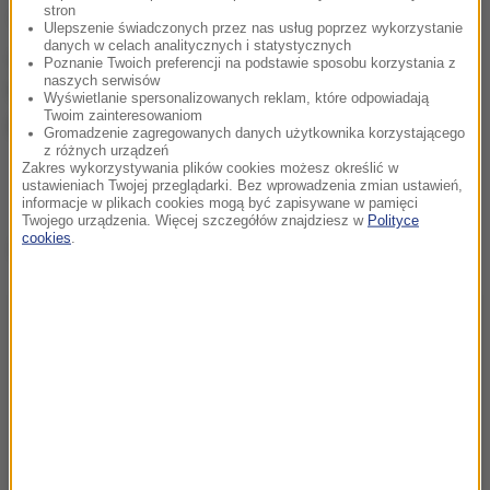
stron
"Samorządy, które na skutek zamrożenia gospodarki
Ulepszenie świadczonych przez nas usług poprzez wykorzystanie
danych w celach analitycznych i statystycznych
utraciły część wpływów z PIT, CIT i podatków
Poznanie Twoich preferencji na podstawie sposobu korzystania z
naszych serwisów
lokalnych, będą się mogły dodatkowo zadłużyć" -
Wyświetlanie spersonalizowanych reklam, które odpowiadają
Twoim zainteresowaniom
podała "Rz".
Gromadzenie zagregowanych danych użytkownika korzystającego
z różnych urządzeń
Zakres wykorzystywania plików cookies możesz określić w
ustawieniach Twojej przeglądarki. Bez wprowadzenia zmian ustawień,
informacje w plikach cookies mogą być zapisywane w pamięci
Twojego urządzenia. Więcej szczegółów znajdziesz w
Polityce
cookies
.
Dalsza część artykułu pod materiałem video: