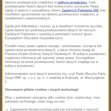
takiemu przetwarzaniu znajdziesz w
polityce prywatności
. Cele
pokazała też szczegóły projektu
uzupełnienia
przetwarzania Twoich danych bez konieczności uzyskania Twojej
zgody w oparciu o uzasadniony interes
Zaufanych Partnerów IAB
oraz
tarczy antykryzysowej"
. "W nowym pakiecie
możliwość sprzeciwienia się takiemu przetwarzaniu znajdziesz w
ustawieniach zaawansowanych.
znajdzie się fundusz dopłat do oprocentowania
Zgoda jest dobrowolna i możesz ją w dowolnym momencie wycofać,
kredytów dla firm. Dopłaty obejmą kredyty udzielane
zgoda będzie też podstawą przekazywania danych do naszych
przez banki komercyjne. Ich oprocentowanie pokryje
Zaufanych Partnerów z siedzibą w państwach trzecich (poza
Europejskim Obszarem Gospodarczym).
Bank Gospodarstwa Krajowego. Przeznaczy na to w
Ponadto masz prawo żądania dostępu, sprostowania, usunięcia lub
tym i przyszłym roku w sumie ponad 0,5 mld zł" -
ograniczenia przetwarzania danych, a także złożenia skargi do
Prezesa Urzędu Ochrony Danych Osobowych. W polityce prywatności
podała "Rz".
znajdziesz informacje jak wykonać swoje prawa. Szczegółowe
informacje na temat przetwarzania Twoich danych znajdują się w
polityce prywatności.
Gazeta napisała, że "rząd chce też bronić
Administratorem tych danych jesteśmy my, czyli Radio Muzyka Fakty
Grupa RMF sp. z o.o. sp. k. z siedzibą w Krakowie, al. Waszyngtona
poszkodowanych firm przed przejęciem przez
1.
graczy spoza UE". "Taki kupiec będzie musiał mieć
Stosowanie plików cookies i innych technologii
zgodę UOKiK. To pomysł wzorowany na
Wraz z partnerami stosujemy pliki cookies (tzw. ciasteczka) i inne
rozwiązaniach niemieckich" - podkreślono.
pokrewne technologie, które mają na celu:
Zapewnienie bezpieczeństwa podczas korzystania z naszych