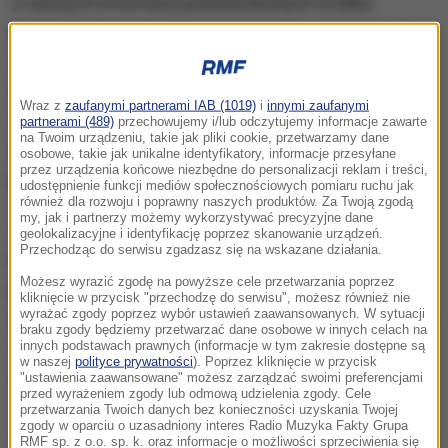
z naszych informacji potwierdzonych w kilku
źródłach. Nasi informatorzy twierdzą, że pracownicy
co najmniej kilku galerii handlowych dostali
informację, że tego dnia mają się stawić w pracy.
Wraz z
zaufanymi partnerami IAB (1019)
i
innymi zaufanymi
Tak jest m.in. w galerii na warszawskiej Woli, na
partnerami (489)
przechowujemy i/lub odczytujemy informacje zawarte
na Twoim urządzeniu, takie jak pliki cookie, przetwarzamy dane
wrocławskich Bielanach oraz w gdańskim
osobowe, takie jak unikalne identyfikatory, informacje przesyłane
przez urządzenia końcowe niezbędne do personalizacji reklam i treści,
Madison
" - czytamy w piątkowej "Rz".
udostępnienie funkcji mediów społecznościowych pomiaru ruchu jak
również dla rozwoju i poprawny naszych produktów. Za Twoją zgodą
my, jak i partnerzy możemy wykorzystywać precyzyjne dane
Jak podaje dziennik, "
na biurko wicepremier i
geolokalizacyjne i identyfikację poprzez skanowanie urządzeń.
Przechodząc do serwisu zgadzasz się na wskazane działania.
minister rozwoju Jadwigi Emilewicz trafić miało
Możesz wyrazić zgodę na powyższe cele przetwarzania poprzez
pismo z postulatami handlowców, by otwarcie
kliknięcie w przycisk "przechodzę do serwisu", możesz również nie
wyrażać zgody poprzez wybór ustawień zaawansowanych. W sytuacji
galerii jeszcze bardziej przyspieszyć
". Informatorzy
braku zgody będziemy przetwarzać dane osobowe w innych celach na
"Rz" cytowani w artykule twierdzą, że "wicepremier
innych podstawach prawnych (informacje w tym zakresie dostępne są
w naszej
polityce prywatności
). Poprzez kliknięcie w przycisk
zapatruje się na to pozytywnie".
"ustawienia zaawansowane" możesz zarządzać swoimi preferencjami
przed wyrażeniem zgody lub odmową udzielenia zgody. Cele
przetwarzania Twoich danych bez konieczności uzyskania Twojej
zgody w oparciu o uzasadniony interes Radio Muzyka Fakty Grupa
Jak poinformowano, "w czwartek minister Emilewicz
RMF sp. z o.o. sp. k. oraz informacje o możliwości sprzeciwienia się