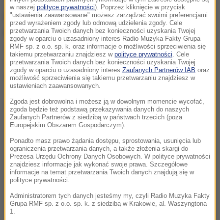
w naszej
polityce prywatności
). Poprzez kliknięcie w przycisk
"ustawienia zaawansowane" możesz zarządzać swoimi preferencjami
Przyznał jednocześnie, że koronawirus prędzej czy
przed wyrażeniem zgody lub odmową udzielenia zgody. Cele
później dotrze do Polski.
To nie będzie nic
przetwarzania Twoich danych bez konieczności uzyskania Twojej
zgody w oparciu o uzasadniony interes Radio Muzyka Fakty Grupa
nadzwyczajnego. Nie czekamy na to, ale i nie
RMF sp. z o.o. sp. k. oraz informacje o możliwości sprzeciwienia się
takiemu przetwarzaniu znajdziesz w
polityce prywatności
. Cele
obawiamy się. Jesteśmy przygotowani na
przetwarzania Twoich danych bez konieczności uzyskania Twojej
zgody w oparciu o uzasadniony interes
Zaufanych Partnerów IAB
oraz
diagnostykę, opiekę i leczenie pacjentów
- mówił.
możliwość sprzeciwienia się takiemu przetwarzaniu znajdziesz w
ustawieniach zaawansowanych.
Zgoda jest dobrowolna i możesz ją w dowolnym momencie wycofać,
Dalsza część artykułu pod materiałem video:
zgoda będzie też podstawą przekazywania danych do naszych
Zaufanych Partnerów z siedzibą w państwach trzecich (poza
Europejskim Obszarem Gospodarczym).
Ponadto masz prawo żądania dostępu, sprostowania, usunięcia lub
ograniczenia przetwarzania danych, a także złożenia skargi do
Prezesa Urzędu Ochrony Danych Osobowych. W polityce prywatności
znajdziesz informacje jak wykonać swoje prawa. Szczegółowe
informacje na temat przetwarzania Twoich danych znajdują się w
polityce prywatności.
Administratorem tych danych jesteśmy my, czyli Radio Muzyka Fakty
Grupa RMF sp. z o.o. sp. k. z siedzibą w Krakowie, al. Waszyngtona
1.