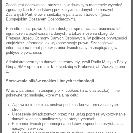
żadnych dolegliwości ani objawów infekcji -
zapewnił
Zgoda jest dobrowolna i możesz ją w dowolnym momencie wycofać,
zgoda będzie też podstawą przekazywania danych do naszych
Kraska. W Chinach przebywa obecnie łącznie od 600
Zaufanych Partnerów z siedzibą w państwach trzecich (poza
Europejskim Obszarem Gospodarczym).
do 1000 Polaków, ale - jak zaznaczył wiceminister -
Ponadto masz prawo żądania dostępu, sprostowania, usunięcia lub
nikt spośród nich nie zgłosił się do konsulatu z
ograniczenia przetwarzania danych, a także złożenia skargi do
Prezesa Urzędu Ochrony Danych Osobowych. W polityce prywatności
problemami zdrowotnymi.
znajdziesz informacje jak wykonać swoje prawa. Szczegółowe
informacje na temat przetwarzania Twoich danych znajdują się w
polityce prywatności.
Dalsza część artykułu pod materiałem video:
Administratorem tych danych jesteśmy my, czyli Radio Muzyka Fakty
Grupa RMF sp. z o.o. sp. k. z siedzibą w Krakowie, al. Waszyngtona
1.
Stosowanie plików cookies i innych technologii
Wraz z partnerami stosujemy pliki cookies (tzw. ciasteczka) i inne
pokrewne technologie, które mają na celu:
Zapewnienie bezpieczeństwa podczas korzystania z naszych
stron
Ulepszenie świadczonych przez nas usług poprzez wykorzystanie
danych w celach analitycznych i statystycznych
Poznanie Twoich preferencji na podstawie sposobu korzystania z
naszych serwisów