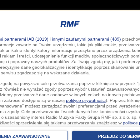
zystkie stadiony
i partnerami IAB (1019)
i
innymi zaufanymi partnerami (489)
przechow
ormacje zawarte na Twoim urządzeniu, takie jak pliki cookie, przetwar
jak unikalne identyfikatory, informacje przesyłane przez urządzenia k
nie rozgra się osiem meczów - 
i reklam i treści, udostępnienie funkcji mediów społecznościowych pom
woju i poprawny naszych produktów. Za Twoją zgodą my, jak i partner
recyzyjne dane geolokalizacyjne i identyfikację poprzez skanowanie u
serwisu zgadzasz się na wskazane działania.
zgodę na powyższe cele przetwarzania poprzez kliknięcie w przycisk 
z, w którym w niedzielę Anglia pokonała Chorwację 1
z również nie wyrażać zgody poprzez wybór ustawień zaawansowanych
dziemy przetwarzać dane osobowe w innych celach na innych podsta
 procent pojemności stadionu).
ym zakresie dostępne są w naszej
polityce prywatności
). Poprzez kliknię
awansowane" możesz zarządzać swoimi preferencjami przed wyrażenie
o także rozegranie siedmiu kolejnych meczów, w tym 
ia zgody. Cele przetwarzania Twoich danych bez konieczności uzyska
 o uzasadniony interes Radio Muzyka Fakty Grupa RMF sp. z o.o. sp. k
żliwości sprzeciwienia się takiemu przetwarzaniu znajdziesz w
polityce
nia Twoich danych bez konieczności uzyskania Twojej zgody w oparci
ch Partnerów IAB
oraz możliwość sprzeciwienia się takiemu przetwarza
IENIA ZAAWANSOWANE
PRZEJDŹ DO SERW
aawansowanych.