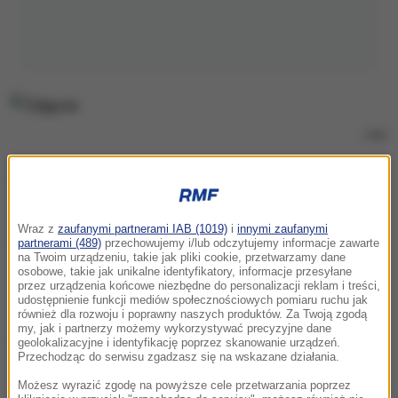
/
PAP
Maja Chwalińska zagra z Diane Parry o
ćwierćfinał French Open.
Wraz z
zaufanymi partnerami IAB (1019)
i
innymi zaufanymi
partnerami (489)
przechowujemy i/lub odczytujemy informacje zawarte
To pierwsze spotkanie tych tenisistek, a
na Twoim urządzeniu, takie jak pliki cookie, przetwarzamy dane
Chwalińska jest ostatnią Polką w turnieju po
osobowe, takie jak unikalne identyfikatory, informacje przesyłane
przez urządzenia końcowe niezbędne do personalizacji reklam i treści,
odpadnięciu Igi Świątek.
udostępnienie funkcji mediów społecznościowych pomiaru ruchu jak
również dla rozwoju i poprawny naszych produktów. Za Twoją zgodą
my, jak i partnerzy możemy wykorzystywać precyzyjne dane
Polka po raz pierwszy awansuje do czołowej
geolokalizacyjne i identyfikację poprzez skanowanie urządzeń.
Przechodząc do serwisu zgadzasz się na wskazane działania.
setki rankingu WTA.
Możesz wyrazić zgodę na powyższe cele przetwarzania poprzez