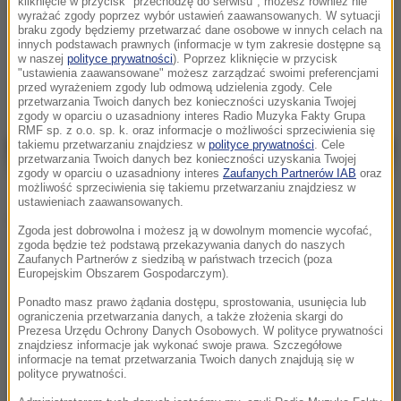
kliknięcie w przycisk "przechodzę do serwisu", możesz również nie
Chcesz być na bieżąco? Sprawdź stronę
wyrażać zgody poprzez wybór ustawień zaawansowanych. W sytuacji
braku zgody będziemy przetwarzać dane osobowe w innych celach na
główną
RMF24.pl
.
innych podstawach prawnych (informacje w tym zakresie dostępne są
w naszej
polityce prywatności
). Poprzez kliknięcie w przycisk
"ustawienia zaawansowane" możesz zarządzać swoimi preferencjami
przed wyrażeniem zgody lub odmową udzielenia zgody. Cele
Posłuchaj:
"Jej styl czasem przypomina grę Agnieszki
przetwarzania Twoich danych bez konieczności uzyskania Twojej
Radwańskiej". Życiowy sukces Mai Chwalińskiej
zgody w oparciu o uzasadniony interes Radio Muzyka Fakty Grupa
RMF sp. z o.o. sp. k. oraz informacje o możliwości sprzeciwienia się
This
takiemu przetwarzaniu znajdziesz w
polityce prywatności
. Cele
is
Aktualny
0:00
/
Czas
-:-
przetwarzania Twoich danych bez konieczności uzyskania Twojej
Załadowany
:
Odtwarzaj
Materiał nie mógł zostać załadowany
a
zgody w oparciu o uzasadniony interes
Zaufanych Partnerów IAB
oraz
0%
modal
możliwość sprzeciwienia się takiemu przetwarzaniu znajdziesz w
czas
trwania
— problem z siecią lub nieobsługiwany
window.
ustawieniach zaawansowanych.
Dalsza część artykułu pod materiałem video:
format.
Zgoda jest dobrowolna i możesz ją w dowolnym momencie wycofać,
zgoda będzie też podstawą przekazywania danych do naszych
Zaufanych Partnerów z siedzibą w państwach trzecich (poza
Europejskim Obszarem Gospodarczym).
Ponadto masz prawo żądania dostępu, sprostowania, usunięcia lub
ograniczenia przetwarzania danych, a także złożenia skargi do
Prezesa Urzędu Ochrony Danych Osobowych. W polityce prywatności
znajdziesz informacje jak wykonać swoje prawa. Szczegółowe
informacje na temat przetwarzania Twoich danych znajdują się w
polityce prywatności.