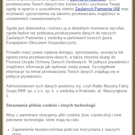
zamierza wymuszać natychmiastowych wyborów,
przetwarzania Twoich danych bez konieczności uzyskania Twojej
zgody w oparciu o uzasadniony interes
Zaufanych Partnerów IAB
oraz
ponieważ "nie leży to w interesie partii ani kraju".
możliwość sprzeciwienia się takiemu przetwarzaniu znajdziesz w
ustawieniach zaawansowanych.
Streeting ponownie skrytykował Keira Starmera,
Zgoda jest dobrowolna i możesz ją w dowolnym momencie wycofać,
zgoda będzie też podstawą przekazywania danych do naszych
oceniając, że Partia Pracy objęła władzę
Zaufanych Partnerów z siedzibą w państwach trzecich (poza
Europejskim Obszarem Gospodarczym).
nieprzygotowana w wielu kluczowych obszarach
, a
ugrupowaniu brakowało jasnej wizji i kierunku
Ponadto masz prawo żądania dostępu, sprostowania, usunięcia lub
ograniczenia przetwarzania danych, a także złożenia skargi do
działania. W swoim pierwszym publicznym
Prezesa Urzędu Ochrony Danych Osobowych. W polityce prywatności
znajdziesz informacje jak wykonać swoje prawa. Szczegółowe
wystąpieniu po rezygnacji z funkcji ministra zdrowia,
informacje na temat przetwarzania Twoich danych znajdują się w
polityce prywatności.
polityk podkreślił także konieczność nawiązania
Administratorem tych danych jesteśmy my, czyli Radio Muzyka Fakty
"nowych, szczególnych stosunków" z Unią
Grupa RMF sp. z o.o. sp. k. z siedzibą w Krakowie, al. Waszyngtona
1.
Europejską.
Stosowanie plików cookies i innych technologii
Wraz z partnerami stosujemy pliki cookies (tzw. ciasteczka) i inne
Dalsza część artykułu pod materiałem video:
pokrewne technologie, które mają na celu:
Zapewnienie bezpieczeństwa podczas korzystania z naszych
stron