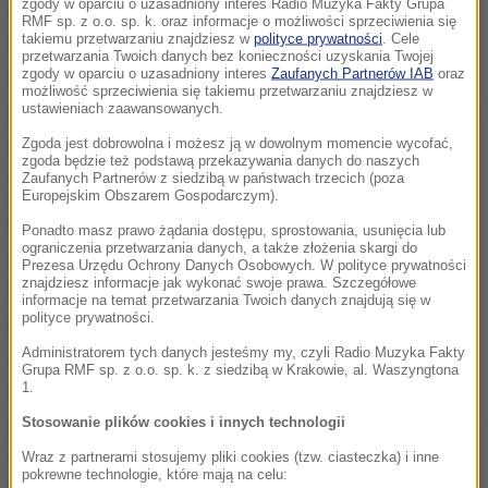
zgody w oparciu o uzasadniony interes Radio Muzyka Fakty Grupa
służyć jako sygnał wysokiego statusu społecznego -
RMF sp. z o.o. sp. k. oraz informacje o możliwości sprzeciwienia się
takiemu przetwarzaniu znajdziesz w
polityce prywatności
. Cele
tłumaczy Paul Hooper, antropolog z Emory
przetwarzania Twoich danych bez konieczności uzyskania Twojej
zgody w oparciu o uzasadniony interes
Zaufanych Partnerów IAB
oraz
University.
Fakt, że w tak wielu krajach mamy silne
możliwość sprzeciwienia się takiemu przetwarzaniu znajdziesz w
nierówności społeczne, które sprawiają, że starania o
ustawieniach zaawansowanych.
podniesienie swojego statusu są jeszcze ważniejsze,
Zgoda jest dobrowolna i możesz ją w dowolnym momencie wycofać,
zgoda będzie też podstawą przekazywania danych do naszych
może być istotnym elementem tego mechanizmu
.
Zaufanych Partnerów z siedzibą w państwach trzecich (poza
Europejskim Obszarem Gospodarczym).
Na potwierdzenie tej tezy autorzy cytują wyniki
Ponadto masz prawo żądania dostępu, sprostowania, usunięcia lub
ograniczenia przetwarzania danych, a także złożenia skargi do
symulacji komputerowych, które wskazują, że taki
Prezesa Urzędu Ochrony Danych Osobowych. W polityce prywatności
znajdziesz informacje jak wykonać swoje prawa. Szczegółowe
mechanizm da się wytłumaczyć z biologicznego
informacje na temat przetwarzania Twoich danych znajdują się w
polityce prywatności.
punktu widzenia.
Nasz model dowodzi, że w im
Administratorem tych danych jesteśmy my, czyli Radio Muzyka Fakty
większym stopniu konkurencja, w której
Grupa RMF sp. z o.o. sp. k. z siedzibą w Krakowie, al. Waszyngtona
uczestniczymy zmierza do awansu społecznego,
1.
zamiast do zwykłego utrzymania rodziny, tym więcej
Stosowanie plików cookies i innych technologii
środków inwestujemy w dobra konsumpcyjne i
Wraz z partnerami stosujemy pliki cookies (tzw. ciasteczka) i inne
pokrewne technologie, które mają na celu:
liczebność naszych rodzin spada -
dodaje Hooper.