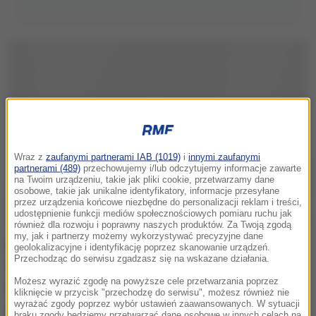
Wraz z
zaufanymi partnerami IAB (1019)
i
innymi zaufanymi
partnerami (489)
przechowujemy i/lub odczytujemy informacje zawarte
na Twoim urządzeniu, takie jak pliki cookie, przetwarzamy dane
osobowe, takie jak unikalne identyfikatory, informacje przesyłane
przez urządzenia końcowe niezbędne do personalizacji reklam i treści,
udostępnienie funkcji mediów społecznościowych pomiaru ruchu jak
również dla rozwoju i poprawny naszych produktów. Za Twoją zgodą
my, jak i partnerzy możemy wykorzystywać precyzyjne dane
Nasze zarobki zależą od bardzo wielu czynników.
geolokalizacyjne i identyfikację poprzez skanowanie urządzeń.
Przechodząc do serwisu zgadzasz się na wskazane działania.
Niektóre z nich są oczywiste - choćby wykształcenie,
Możesz wyrazić zgodę na powyższe cele przetwarzania poprzez
miejsce pracy, miejsce zamieszkania, czy - wciąż
kliknięcie w przycisk "przechodzę do serwisu", możesz również nie
wyrażać zgody poprzez wybór ustawień zaawansowanych. W sytuacji
jeszcze - płeć. Są też czynniki o mniej
braku zgody będziemy przetwarzać dane osobowe w innych celach na