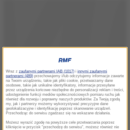
Wraz z
zaufanymi partnerami IAB (1017)
i
innymi zaufanymi
partnerami (489)
przechowujemy i/lub odczytujemy informacje zawarte
na Twoim urządzeniu, takie jak pliki cookie, przetwarzamy dane
osobowe, takie jak unikalne identyfikatory, informacje przesyłane
przez urządzenia końcowe niezbędne do personalizacji reklam i treści,
udostępnienie funkcji mediów społecznościowych pomiaru ruchu jak
również dla rozwoju i poprawny naszych produktów. Za Twoją zgodą
my, jak i partnerzy możemy wykorzystywać precyzyjne dane
geolokalizacyjne i identyfikację poprzez skanowanie urządzeń.
Przechodząc do serwisu zgadzasz się na wskazane działania.
Możesz wyrazić zgodę na powyższe cele przetwarzania poprzez
kliknięcie w przycisk "przechodzę do serwisu", możesz również nie