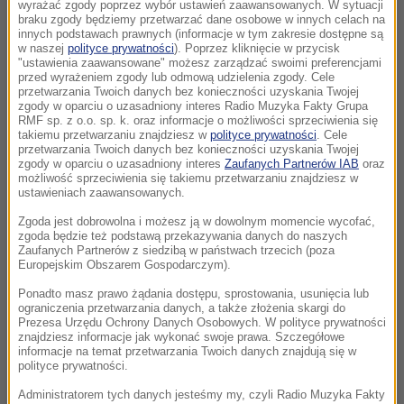
wyrażać zgody poprzez wybór ustawień zaawansowanych. W sytuacji
braku zgody będziemy przetwarzać dane osobowe w innych celach na
innych podstawach prawnych (informacje w tym zakresie dostępne są
w naszej
polityce prywatności
). Poprzez kliknięcie w przycisk
"ustawienia zaawansowane" możesz zarządzać swoimi preferencjami
przed wyrażeniem zgody lub odmową udzielenia zgody. Cele
przetwarzania Twoich danych bez konieczności uzyskania Twojej
zgody w oparciu o uzasadniony interes Radio Muzyka Fakty Grupa
RMF sp. z o.o. sp. k. oraz informacje o możliwości sprzeciwienia się
takiemu przetwarzaniu znajdziesz w
polityce prywatności
. Cele
przetwarzania Twoich danych bez konieczności uzyskania Twojej
zgody w oparciu o uzasadniony interes
Zaufanych Partnerów IAB
oraz
możliwość sprzeciwienia się takiemu przetwarzaniu znajdziesz w
ustawieniach zaawansowanych.
Zgoda jest dobrowolna i możesz ją w dowolnym momencie wycofać,
zgoda będzie też podstawą przekazywania danych do naszych
Zaufanych Partnerów z siedzibą w państwach trzecich (poza
Europejskim Obszarem Gospodarczym).
Ponadto masz prawo żądania dostępu, sprostowania, usunięcia lub
ograniczenia przetwarzania danych, a także złożenia skargi do
Prezesa Urzędu Ochrony Danych Osobowych. W polityce prywatności
znajdziesz informacje jak wykonać swoje prawa. Szczegółowe
informacje na temat przetwarzania Twoich danych znajdują się w
polityce prywatności.
Administratorem tych danych jesteśmy my, czyli Radio Muzyka Fakty