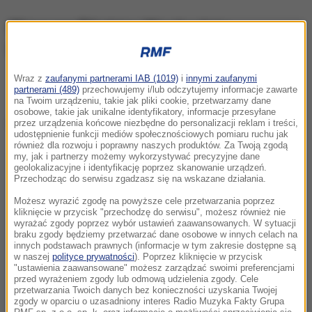
Wrze na Bliskim Wschodzie.
Wymiana ciosów Izraela i Iranu
Wraz z
zaufanymi partnerami IAB (1019)
i
innymi zaufanymi
partnerami (489)
przechowujemy i/lub odczytujemy informacje zawarte
na Twoim urządzeniu, takie jak pliki cookie, przetwarzamy dane
osobowe, takie jak unikalne identyfikatory, informacje przesyłane
Dalsza część artykułu pod materiałem video:
przez urządzenia końcowe niezbędne do personalizacji reklam i treści,
udostępnienie funkcji mediów społecznościowych pomiaru ruchu jak
również dla rozwoju i poprawny naszych produktów. Za Twoją zgodą
my, jak i partnerzy możemy wykorzystywać precyzyjne dane
geolokalizacyjne i identyfikację poprzez skanowanie urządzeń.
Przechodząc do serwisu zgadzasz się na wskazane działania.
Możesz wyrazić zgodę na powyższe cele przetwarzania poprzez
kliknięcie w przycisk "przechodzę do serwisu", możesz również nie
wyrażać zgody poprzez wybór ustawień zaawansowanych. W sytuacji
braku zgody będziemy przetwarzać dane osobowe w innych celach na
innych podstawach prawnych (informacje w tym zakresie dostępne są
w naszej
polityce prywatności
). Poprzez kliknięcie w przycisk
"ustawienia zaawansowane" możesz zarządzać swoimi preferencjami
przed wyrażeniem zgody lub odmową udzielenia zgody. Cele
przetwarzania Twoich danych bez konieczności uzyskania Twojej
zgody w oparciu o uzasadniony interes Radio Muzyka Fakty Grupa