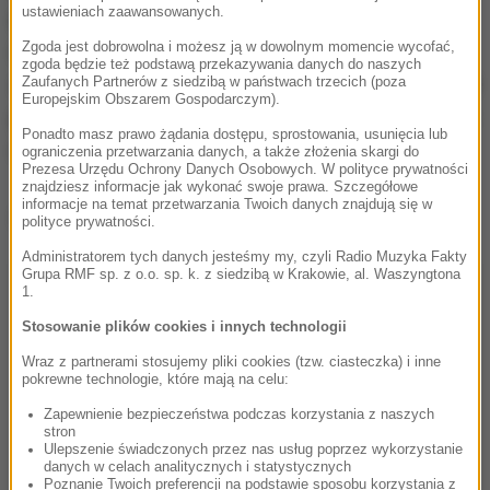
ustawieniach zaawansowanych.
zwolnienia 20 procent załogi.
Cięcia kosztów
Zgoda jest dobrowolna i możesz ją w dowolnym momencie wycofać,
następują w momencie, gdy Bed Bath nadal boryka
zgoda będzie też podstawą przekazywania danych do naszych
się z problemami. Akcje firmy spadły w tym roku o 43
Zaufanych Partnerów z siedzibą w państwach trzecich (poza
Europejskim Obszarem Gospodarczym).
procent - - czyli o 90 procent w stosunku od swojego
Ponadto masz prawo żądania dostępu, sprostowania, usunięcia lub
najwyższego notowania.
ograniczenia przetwarzania danych, a także złożenia skargi do
Prezesa Urzędu Ochrony Danych Osobowych. W polityce prywatności
znajdziesz informacje jak wykonać swoje prawa. Szczegółowe
informacje na temat przetwarzania Twoich danych znajdują się w
Dalsza część artykułu pod materiałem video:
polityce prywatności.
Administratorem tych danych jesteśmy my, czyli Radio Muzyka Fakty
Grupa RMF sp. z o.o. sp. k. z siedzibą w Krakowie, al. Waszyngtona
1.
Stosowanie plików cookies i innych technologii
Wraz z partnerami stosujemy pliki cookies (tzw. ciasteczka) i inne
pokrewne technologie, które mają na celu:
Zapewnienie bezpieczeństwa podczas korzystania z naszych
stron
Ulepszenie świadczonych przez nas usług poprzez wykorzystanie
danych w celach analitycznych i statystycznych
Poznanie Twoich preferencji na podstawie sposobu korzystania z