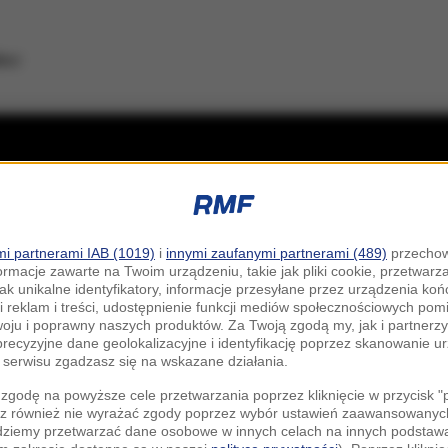
eo:
i partnerami IAB (1019)
i
innymi zaufanymi partnerami (489)
przechow
ormacje zawarte na Twoim urządzeniu, takie jak pliki cookie, przetwar
jak unikalne identyfikatory, informacje przesyłane przez urządzenia k
i reklam i treści, udostępnienie funkcji mediów społecznościowych pom
woju i poprawny naszych produktów. Za Twoją zgodą my, jak i partner
recyzyjne dane geolokalizacyjne i identyfikację poprzez skanowanie u
serwisu zgadzasz się na wskazane działania.
zgodę na powyższe cele przetwarzania poprzez kliknięcie w przycisk 
z również nie wyrażać zgody poprzez wybór ustawień zaawansowanych
dziemy przetwarzać dane osobowe w innych celach na innych podsta