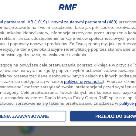
i partnerami IAB (1019)
i
innymi zaufanymi partnerami (489)
przechow
ormacje zawarte na Twoim urządzeniu, takie jak pliki cookie, przetwar
jak unikalne identyfikatory, informacje przesyłane przez urządzenia k
i reklam i treści, udostępnienie funkcji mediów społecznościowych pom
woju i poprawny naszych produktów. Za Twoją zgodą my, jak i partner
recyzyjne dane geolokalizacyjne i identyfikację poprzez skanowanie u
serwisu zgadzasz się na wskazane działania.
zgodę na powyższe cele przetwarzania poprzez kliknięcie w przycisk 
z również nie wyrażać zgody poprzez wybór ustawień zaawansowanych
dziemy przetwarzać dane osobowe w innych celach na innych podsta
ym zakresie dostępne są w naszej
polityce prywatności
). Poprzez kliknię
awansowane" możesz zarządzać swoimi preferencjami przed wyrażenie
ia zgody. Cele przetwarzania Twoich danych bez konieczności uzyska
 o uzasadniony interes Radio Muzyka Fakty Grupa RMF sp. z o.o. sp. k
żliwości sprzeciwienia się takiemu przetwarzaniu znajdziesz w
polityce
nia Twoich danych bez konieczności uzyskania Twojej zgody w oparci
ch Partnerów IAB
oraz możliwość sprzeciwienia się takiemu przetwarza
chcesz widzieć więcej artykułów od RMF24?
dodaj w 
IENIA ZAAWANSOWANE
PRZEJDŹ DO SERW
aawansowanych.
rowolna i możesz ją w dowolnym momencie wycofać, zgoda będzie też
anych do naszych Zaufanych Partnerów z siedzibą w państwach trzec