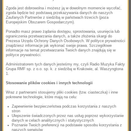
W furgonetce mężczyzny znaleziono "tajemniczy
Zgoda jest dobrowolna i możesz ją w dowolnym momencie wycofać,
zgoda będzie też podstawą przekazywania danych do naszych
pakunek". Policja zamknęła ulice w centrum miasta i
Zaufanych Partnerów z siedzibą w państwach trzecich (poza
Europejskim Obszarem Gospodarczym).
ewakuowała mieszkańców. Na szczęście okazało,
że pakunek nie był niebezpieczny.
Ponadto masz prawo żądania dostępu, sprostowania, usunięcia lub
ograniczenia przetwarzania danych, a także złożenia skargi do
Prezesa Urzędu Ochrony Danych Osobowych. W polityce prywatności
znajdziesz informacje jak wykonać swoje prawa. Szczegółowe
Jak informują media, sprawca to obywatel Niemiec
informacje na temat przetwarzania Twoich danych znajdują się w
polityce prywatności.
Jens R., urodzony w 1969 roku. Mężczyzna mieszkał
Administratorem tych danych jesteśmy my, czyli Radio Muzyka Fakty
około dwóch kilometrów od miejsca ataku. Leczył
Grupa RMF sp. z o.o. sp. k. z siedzibą w Krakowie, al. Waszyngtona
1.
się psychiatrycznie w 2014 i 2016 roku, a ZDF podaje,
Stosowanie plików cookies i innych technologii
że już wcześniej próbował popełnić samobójstwo.
Wraz z partnerami stosujemy pliki cookies (tzw. ciasteczka) i inne
pokrewne technologie, które mają na celu:
Zapewnienie bezpieczeństwa podczas korzystania z naszych
stron
Ulepszenie świadczonych przez nas usług poprzez wykorzystanie
danych w celach analitycznych i statystycznych
Poznanie Twoich preferencji na podstawie sposobu korzystania z
naszych serwisów