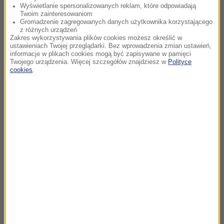
Wyświetlanie spersonalizowanych reklam, które odpowiadają
Twoim zainteresowaniom
Gromadzenie zagregowanych danych użytkownika korzystającego
z różnych urządzeń
Zakres wykorzystywania plików cookies możesz określić w
ustawieniach Twojej przeglądarki. Bez wprowadzenia zmian ustawień,
informacje w plikach cookies mogą być zapisywane w pamięci
Twojego urządzenia. Więcej szczegółów znajdziesz w
Polityce
cookies
.