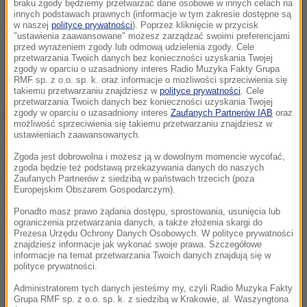
załagodzi konflikt między Wschodem a Zachodem i
braku zgody będziemy przetwarzać dane osobowe w innych celach na
innych podstawach prawnych (informacje w tym zakresie dostępne są
że
będzie wyraźnie różniła się od poprzedniej"
-
w naszej
polityce prywatności
). Poprzez kliknięcie w przycisk
"ustawienia zaawansowane" możesz zarządzać swoimi preferencjami
powiedział dziennikarzom w Parlamencie
przed wyrażeniem zgody lub odmową udzielenia zgody. Cele
przetwarzania Twoich danych bez konieczności uzyskania Twojej
Europejskim Ryszard Legutko.
zgody w oparciu o uzasadniony interes Radio Muzyka Fakty Grupa
RMF sp. z o.o. sp. k. oraz informacje o możliwości sprzeciwienia się
takiemu przetwarzaniu znajdziesz w
polityce prywatności
. Cele
Europoseł PiS ocenił, że
odchodząca Komisja
przetwarzania Twoich danych bez konieczności uzyskania Twojej
zgody w oparciu o uzasadniony interes
Zaufanych Partnerów IAB
oraz
Europejska pod przewodnictwem Jeana-Claude'a
możliwość sprzeciwienia się takiemu przetwarzaniu znajdziesz w
ustawieniach zaawansowanych.
Junckera była najgorszą w historii.
Zgoda jest dobrowolna i możesz ją w dowolnym momencie wycofać,
"Unia Europejska znalazła się w znacznie gorszej
zgoda będzie też podstawą przekazywania danych do naszych
Zaufanych Partnerów z siedzibą w państwach trzecich (poza
sytuacji (...) niż 5 lat wcześniej. Podstawowym
Europejskim Obszarem Gospodarczym).
warunkiem sukcesu nowej Komisji Europejskiej jest
Ponadto masz prawo żądania dostępu, sprostowania, usunięcia lub
ograniczenia przetwarzania danych, a także złożenia skargi do
niepopełnianie tych błędów" - zaznaczył.
Prezesa Urzędu Ochrony Danych Osobowych. W polityce prywatności
znajdziesz informacje jak wykonać swoje prawa. Szczegółowe
informacje na temat przetwarzania Twoich danych znajdują się w
polityce prywatności.
Dalsza część artykułu pod materiałem video:
Administratorem tych danych jesteśmy my, czyli Radio Muzyka Fakty
Grupa RMF sp. z o.o. sp. k. z siedzibą w Krakowie, al. Waszyngtona