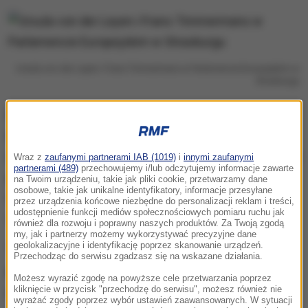
Ursula von der Leyen i Frans Timmermans w Parlamencie Europejskim w
Strasburgu
Parlament Europejski poparł dzisiaj Komisję
Europejską pod przewodnictwem Ursuli von der
Leyen,
co oznacza, że
będzie ona mogła rozpocząć
Wraz z
zaufanymi partnerami IAB (1019)
i
innymi zaufanymi
partnerami (489)
przechowujemy i/lub odczytujemy informacje zawarte
pracę 1 grudnia.
W głosowaniu za poparciem
na Twoim urządzeniu, takie jak pliki cookie, przetwarzamy dane
osobowe, takie jak unikalne identyfikatory, informacje przesyłane
Komisji było 461 europosłów, 157 było przeciw, a 89
przez urządzenia końcowe niezbędne do personalizacji reklam i treści,
udostępnienie funkcji mediów społecznościowych pomiaru ruchu jak
wstrzymało się od głosu.
również dla rozwoju i poprawny naszych produktów. Za Twoją zgodą
my, jak i partnerzy możemy wykorzystywać precyzyjne dane
geolokalizacyjne i identyfikację poprzez skanowanie urządzeń.
"Liczę, że Komisja Europejska pod
Przechodząc do serwisu zgadzasz się na wskazane działania.
przewodnictwem von der Leyen
będzie
Możesz wyrazić zgodę na powyższe cele przetwarzania poprzez
pragmatyczna, że nie będzie prowadzić wojen, że
kliknięcie w przycisk "przechodzę do serwisu", możesz również nie
wyrażać zgody poprzez wybór ustawień zaawansowanych. W sytuacji