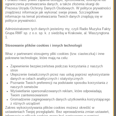
Komitetu Śledczego, MSW i Federalnej Służby
ograniczenia przetwarzania danych, a także złożenia skargi do
Prezesa Urzędu Ochrony Danych Osobowych. W polityce prywatności
Bezpieczeństwa utworzenie wspólnej grupy
znajdziesz informacje jak wykonać swoje prawa. Szczegółowe
informacje na temat przetwarzania Twoich danych znajdują się w
śledczej i objęcie osobistego nadzoru nad
polityce prywatności.
dochodzeniem".
Administratorem tych danych jesteśmy my, czyli Radio Muzyka Fakty
Grupa RMF sp. z o.o. sp. k. z siedzibą w Krakowie, al. Waszyngtona
1.
Dalsza część artykułu pod materiałem video:
Stosowanie plików cookies i innych technologii
Wraz z partnerami stosujemy pliki cookies (tzw. ciasteczka) i inne
pokrewne technologie, które mają na celu:
Zapewnienie bezpieczeństwa podczas korzystania z naszych
stron
Ulepszenie świadczonych przez nas usług poprzez wykorzystanie
danych w celach analitycznych i statystycznych
Poznanie Twoich preferencji na podstawie sposobu korzystania z
naszych serwisów
Wyświetlanie spersonalizowanych reklam, które odpowiadają
Twoim zainteresowaniom
Gromadzenie zagregowanych danych użytkownika korzystającego
z różnych urządzeń
Zakres wykorzystywania plików cookies możesz określić w
ustawieniach Twojej przeglądarki. Bez wprowadzenia zmian ustawień,
informacje w plikach cookies mogą być zapisywane w pamięci