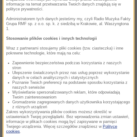
będących obywatelami krajów sojuszniczych USA
,
informacje na temat przetwarzania Twoich danych znajdują się w
polityce prywatności.
takich jak Wielka Brytania, Włochy, Francja, Niemcy,
Administratorem tych danych jesteśmy my, czyli Radio Muzyka Fakty
Irlandia, Belgia, Holandia, Litwa, Polska, Turcja i
Grupa RMF sp. z o.o. sp. k. z siedzibą w Krakowie, al. Waszyngtona
Ukraina oraz osoby pochodzące z innych części
1.
świata, w tym wielu Haitańczyków - napisał
Stosowanie plików cookies i innych technologii
"Washington Post".
Wraz z partnerami stosujemy pliki cookies (tzw. ciasteczka) i inne
pokrewne technologie, które mają na celu:
Zapewnienie bezpieczeństwa podczas korzystania z naszych
Przedstawiciele władz podzielili się planami, w tym
stron
Ulepszenie świadczonych przez nas usług poprzez wykorzystanie
dokumentami, z "Washington Post", prosząc o
danych w celach analitycznych i statystycznych
Poznanie Twoich preferencji na podstawie sposobu korzystania z
anonimowość.
Sprawa jest uznawana za bardzo
naszych serwisów
Wyświetlanie spersonalizowanych reklam, które odpowiadają
delikatną.
Twoim zainteresowaniom
Gromadzenie zagregowanych danych użytkownika korzystającego
z różnych urządzeń
Urzędnicy uznali za mało prawdopodobne, by
Zakres wykorzystywania plików cookies możesz określić w
ustawieniach Twojej przeglądarki. Bez wprowadzenia zmian ustawień,
administracja poinformowała o zbliżających się
informacje w plikach cookies mogą być zapisywane w pamięci
Twojego urządzenia. Więcej szczegółów znajdziesz w
Polityce
transportach rządy krajów pochodzenia
cookies
.