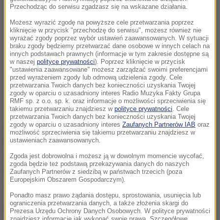
Przechodząc do serwisu zgadzasz się na wskazane działania.
Możesz wyrazić zgodę na powyższe cele przetwarzania poprzez
kliknięcie w przycisk "przechodzę do serwisu", możesz również nie
wyrażać zgody poprzez wybór ustawień zaawansowanych. W sytuacji
braku zgody będziemy przetwarzać dane osobowe w innych celach na
innych podstawach prawnych (informacje w tym zakresie dostępne są
w naszej
polityce prywatności
). Poprzez kliknięcie w przycisk
"ustawienia zaawansowane" możesz zarządzać swoimi preferencjami
przed wyrażeniem zgody lub odmową udzielenia zgody. Cele
przetwarzania Twoich danych bez konieczności uzyskania Twojej
zgody w oparciu o uzasadniony interes Radio Muzyka Fakty Grupa
RMF sp. z o.o. sp. k. oraz informacje o możliwości sprzeciwienia się
takiemu przetwarzaniu znajdziesz w
polityce prywatności
. Cele
przetwarzania Twoich danych bez konieczności uzyskania Twojej
zgody w oparciu o uzasadniony interes
Zaufanych Partnerów IAB
oraz
Amerykańskie władze mają rozpocząć odsyłanie
możliwość sprzeciwienia się takiemu przetwarzaniu znajdziesz w
tysięcy cudzoziemców do więzienia w
ustawieniach zaawansowanych.
amerykańskiej bazie Guantanamo na Kubie
już w
Zgoda jest dobrowolna i możesz ją w dowolnym momencie wycofać,
zgoda będzie też podstawą przekazywania danych do naszych
tym tygodniu
- przekazali gazecie urzędnicy,
Zaufanych Partnerów z siedzibą w państwach trzecich (poza
Europejskim Obszarem Gospodarczym).
zaznajomieni ze sprawą.
Ponadto masz prawo żądania dostępu, sprostowania, usunięcia lub
ograniczenia przetwarzania danych, a także złożenia skargi do
Do Guantanamo mogą trafić setki cudzoziemców,
Prezesa Urzędu Ochrony Danych Osobowych. W polityce prywatności
znajdziesz informacje jak wykonać swoje prawa. Szczegółowe