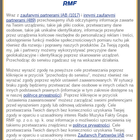
Wraz z
zaufanymi partnerami IAB (1017)
i
innymi zaufanymi
partnerami (489)
przechowujemy i/lub odczytujemy informacje zawarte
na Twoim urządzeniu, takie jak pliki cookie, przetwarzamy dane
osobowe, takie jak unikalne identyfikatory, informacje przesyłane
przez urządzenia końcowe niezbędne do personalizacji reklam i treści,
udostępnienie funkcji mediów społecznościowych pomiaru ruchu jak
również dla rozwoju i poprawny naszych produktów. Za Twoją zgodą
my, jak i partnerzy możemy wykorzystywać precyzyjne dane
geolokalizacyjne i identyfikację poprzez skanowanie urządzeń.
Przechodząc do serwisu zgadzasz się na wskazane działania.
Możesz wyrazić zgodę na powyższe cele przetwarzania poprzez
kliknięcie w przycisk "przechodzę do serwisu", możesz również nie
wyrażać zgody poprzez wybór ustawień zaawansowanych. W sytuacji
braku zgody będziemy przetwarzać dane osobowe w innych celach na
innych podstawach prawnych (informacje w tym zakresie dostępne są
w naszej
polityce prywatności
). Poprzez kliknięcie w przycisk
"ustawienia zaawansowane" możesz zarządzać swoimi preferencjami
przed wyrażeniem zgody lub odmową udzielenia zgody. Cele
przetwarzania Twoich danych bez konieczności uzyskania Twojej
"130 milionów ludzi potrzebuje pomocy humanitarnej.
zgody w oparciu o uzasadniony interes Radio Muzyka Fakty Grupa
RMF sp. z o.o. sp. k. oraz informacje o możliwości sprzeciwienia się
Gdyby mieszkali w jednym kraju, byłoby to pod
takiemu przetwarzaniu znajdziesz w
polityce prywatności
. Cele
względem wielkości 10. państwo na świecie" - napisał
przetwarzania Twoich danych bez konieczności uzyskania Twojej
zgody w oparciu o uzasadniony interes
Zaufanych Partnerów IAB
oraz
sekretarz generalny ONZ Ban Ki Mun w specjalnym