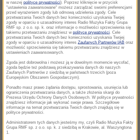
w naszej
polityce prywatności
). Poprzez kliknięcie w przycisk
Dalsza część artykułu pod materiałem video:
"ustawienia zaawansowane" możesz zarządzać swoimi preferencjami
przed wyrażeniem zgody lub odmową udzielenia zgody. Cele
przetwarzania Twoich danych bez konieczności uzyskania Twojej
zgody w oparciu o uzasadniony interes Radio Muzyka Fakty Grupa
RMF sp. z o.o. sp. k. oraz informacje o możliwości sprzeciwienia się
takiemu przetwarzaniu znajdziesz w
polityce prywatności
. Cele
przetwarzania Twoich danych bez konieczności uzyskania Twojej
zgody w oparciu o uzasadniony interes
Zaufanych Partnerów IAB
oraz
możliwość sprzeciwienia się takiemu przetwarzaniu znajdziesz w
ustawieniach zaawansowanych.
Zgoda jest dobrowolna i możesz ją w dowolnym momencie wycofać,
zgoda będzie też podstawą przekazywania danych do naszych
Zaufanych Partnerów z siedzibą w państwach trzecich (poza
Europejskim Obszarem Gospodarczym).
Ponadto masz prawo żądania dostępu, sprostowania, usunięcia lub
ograniczenia przetwarzania danych, a także złożenia skargi do
Prezesa Urzędu Ochrony Danych Osobowych. W polityce prywatności
znajdziesz informacje jak wykonać swoje prawa. Szczegółowe
Misja HMS Queen Elizabeth
informacje na temat przetwarzania Twoich danych znajdują się w
polityce prywatności.
Zbudowany kosztem 3 mld funtów okręt, na
Administratorem tych danych jesteśmy my, czyli Radio Muzyka Fakty
Grupa RMF sp. z o.o. sp. k. z siedzibą w Krakowie, al. Waszyngtona
pokładzie którego znajduje się osiem brytyjskich
1.