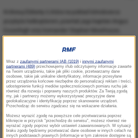
Królową Elżbietę II, która na pokład lotniskowca
przybyła helikopterem, powitali jego kapitan Angus
Essenhigh oraz komandor Stephen Moorhouse,
dowódca brytyjskiej grupy uderzeniowej Carrier
Strike Group.
Wraz z
zaufanymi partnerami IAB (1019)
i
innymi zaufanymi
Podczas wizyty na pokładzie królowa została
partnerami (489)
przechowujemy i/lub odczytujemy informacje zawarte
poinformowana o zbliżającym się rejsie i
na Twoim urządzeniu, takie jak pliki cookie, przetwarzamy dane
osobowe, takie jak unikalne identyfikatory, informacje przesyłane
porozmawiała z niektórymi z 1700 członków załogi.
przez urządzenia końcowe niezbędne do personalizacji reklam i treści,
udostępnienie funkcji mediów społecznościowych pomiaru ruchu jak
również dla rozwoju i poprawny naszych produktów. Za Twoją zgodą
Elżbieta II miała na sobie broszkę ze
my, jak i partnerzy możemy wykorzystywać precyzyjne dane
geolokalizacyjne i identyfikację poprzez skanowanie urządzeń.
skarabeuszem, która była prezentem od jej męża,
Przechodząc do serwisu zgadzasz się na wskazane działania.
księcia Filipa, byłego wysokiego rangą oficera
Możesz wyrazić zgodę na powyższe cele przetwarzania poprzez
kliknięcie w przycisk "przechodzę do serwisu", możesz również nie
marynarki, który zmarł w kwietniu w wieku 99 lat.
wyrażać zgody poprzez wybór ustawień zaawansowanych. W sytuacji
braku zgody będziemy przetwarzać dane osobowe w innych celach na
innych podstawach prawnych (informacje w tym zakresie dostępne są