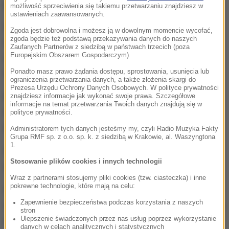
południowych rejonach kraju.
możliwość sprzeciwienia się takiemu przetwarzaniu znajdziesz w
ustawieniach zaawansowanych.
W czwartek płomienie strawiły miejscowość Santa
Zgoda jest dobrowolna i możesz ją w dowolnym momencie wycofać,
zgoda będzie też podstawą przekazywania danych do naszych
Olga i inne w regionie El Maule, położonym w
Zaufanych Partnerów z siedzibą w państwach trzecich (poza
Europejskim Obszarem Gospodarczym).
odległości 280 km na południe od stolicy kraju
Ponadto masz prawo żądania dostępu, sprostowania, usunięcia lub
Santiago.
ograniczenia przetwarzania danych, a także złożenia skargi do
Prezesa Urzędu Ochrony Danych Osobowych. W polityce prywatności
Nowe ogniska pożarów zagrażają dużej aglomeracji
znajdziesz informacje jak wykonać swoje prawa. Szczegółowe
informacje na temat przetwarzania Twoich danych znajdują się w
Gran Concepcion liczącej ponad milion
polityce prywatności.
mieszkańców.
Administratorem tych danych jesteśmy my, czyli Radio Muzyka Fakty
Grupa RMF sp. z o.o. sp. k. z siedzibą w Krakowie, al. Waszyngtona
1.
Według oficjalnych danych, ze 142 ognisk pożarów
Stosowanie plików cookies i innych technologii
udało się na razie opanować 51, a ugasić tylko 14.
Wraz z partnerami stosujemy pliki cookies (tzw. ciasteczka) i inne
pokrewne technologie, które mają na celu:
W akcji gaszenia ognia udział bierze blisko 4 tysiące
Zapewnienie bezpieczeństwa podczas korzystania z naszych
strażaków, żołnierzy, funkcjonariuszy różnych służb i
stron
Ulepszenie świadczonych przez nas usług poprzez wykorzystanie
wolontariuszy. Wykorzystywany jest specjalny
danych w celach analitycznych i statystycznych