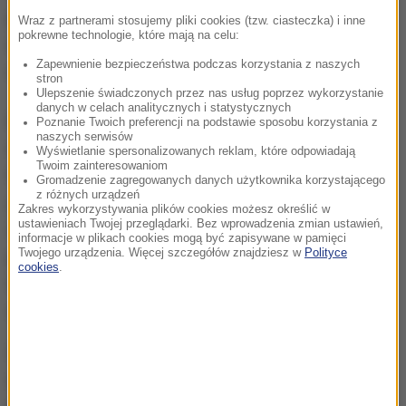
prokuratorów, oddalając tym samym hipotezę, że
Wraz z partnerami stosujemy pliki cookies (tzw. ciasteczka) i inne
pokrewne technologie, które mają na celu:
niektóre ofiary zmarły z zimna, oczekując na
Zapewnienie bezpieczeństwa podczas korzystania z naszych
ratunek, który przyszedł z opóźnieniem.
stron
Ulepszenie świadczonych przez nas usług poprzez wykorzystanie
danych w celach analitycznych i statystycznych
Dyskusja na temat opóźnienia akcji ratunkowej trwa
Poznanie Twoich preferencji na podstawie sposobu korzystania z
naszych serwisów
na łamach włoskiej prasy. Od pierwszego sygnału o
Wyświetlanie spersonalizowanych reklam, które odpowiadają
Twoim zainteresowaniom
tym, że w górach runął hotel zasypany przez lawinę,
Gromadzenie zagregowanych danych użytkownika korzystającego
z różnych urządzeń
jaki otrzymały władze regionalne w Pescarze, do
Zakres wykorzystywania plików cookies możesz określić w
ustawieniach Twojej przeglądarki. Bez wprowadzenia zmian ustawień,
wysłania na pomoc ekip ratunkowych minęły dwie i
informacje w plikach cookies mogą być zapisywane w pamięci
Twojego urządzenia. Więcej szczegółów znajdziesz w
Polityce
pół godziny. Jak podało "Corriere della Sera", władze
cookies
.
tłumaczą to chaosem po trzęsieniu ziemi, które
wywołało lawinę.
Śledczy przejęli dokumentację lokalnych władz i
elektroniczne zapisy, co pozwoli odtworzyć proces