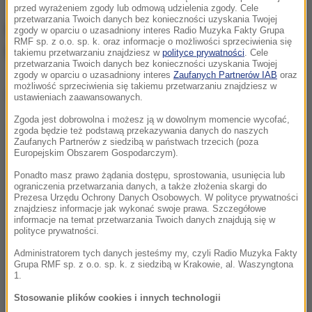
przed wyrażeniem zgody lub odmową udzielenia zgody. Cele
przetwarzania Twoich danych bez konieczności uzyskania Twojej
Projekt reformy doprowadził do
zgody w oparciu o uzasadniony interes Radio Muzyka Fakty Grupa
RMF sp. z o.o. sp. k. oraz informacje o możliwości sprzeciwienia się
bezprecedensowych protestów
takiemu przetwarzaniu znajdziesz w
polityce prywatności
. Cele
przetwarzania Twoich danych bez konieczności uzyskania Twojej
zgody w oparciu o uzasadniony interes
Zaufanych Partnerów IAB
oraz
możliwość sprzeciwienia się takiemu przetwarzaniu znajdziesz w
Dalsza część artykułu pod materiałem video:
ustawieniach zaawansowanych.
Zgoda jest dobrowolna i możesz ją w dowolnym momencie wycofać,
zgoda będzie też podstawą przekazywania danych do naszych
Zaufanych Partnerów z siedzibą w państwach trzecich (poza
Europejskim Obszarem Gospodarczym).
Ponadto masz prawo żądania dostępu, sprostowania, usunięcia lub
ograniczenia przetwarzania danych, a także złożenia skargi do
Prezesa Urzędu Ochrony Danych Osobowych. W polityce prywatności
znajdziesz informacje jak wykonać swoje prawa. Szczegółowe
informacje na temat przetwarzania Twoich danych znajdują się w
polityce prywatności.
Administratorem tych danych jesteśmy my, czyli Radio Muzyka Fakty
Grupa RMF sp. z o.o. sp. k. z siedzibą w Krakowie, al. Waszyngtona
1.
Stosowanie plików cookies i innych technologii