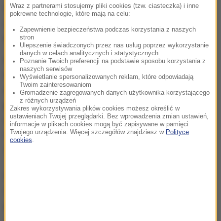
Wraz z partnerami stosujemy pliki cookies (tzw. ciasteczka) i inne
Ustawa została przyjęta w lipcu 2023 roku; w
pokrewne technologie, które mają na celu:
głosowaniu nie uczestniczyła opozycja.
Reforma
Zapewnienie bezpieczeństwa podczas korzystania z naszych
nie cieszyła się powszechnym poparciem.
stron
Ulepszenie świadczonych przez nas usług poprzez wykorzystanie
danych w celach analitycznych i statystycznych
Kiedy izraelski nadawca publiczny Kan zbadał w
Poznanie Twoich preferencji na podstawie sposobu korzystania z
naszych serwisów
lipcu opinię publiczną, okazało się, że
46 proc.
Wyświetlanie spersonalizowanych reklam, które odpowiadają
Twoim zainteresowaniom
ankietowanych było jej przeciwnych, a 35 proc.
Gromadzenie zagregowanych danych użytkownika korzystającego
z różnych urządzeń
popierało forsowane przez rząd zmiany
. Także
Zakres wykorzystywania plików cookies możesz określić w
ustawieniach Twojej przeglądarki. Bez wprowadzenia zmian ustawień,
amerykańskie władze sugerowały wstrzymanie
informacje w plikach cookies mogą być zapisywane w pamięci
Twojego urządzenia. Więcej szczegółów znajdziesz w
Polityce
reformy i szukanie szerszego konsensusu
cookies
.
społecznego.
Projekt reformy spolaryzował społeczeństwo i
doprowadził do bezprecedensowych, masowych
protestów w całym kraju. Opozycja oceniała zmiany
jako
zagrożenie dla demokracji
, zaś prawicowy