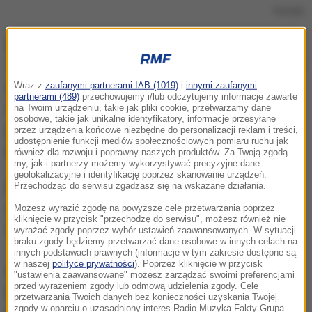
Korrida
Święto Toro de la Vega, organizowane w gminie
Tordesillas w środkowej Hiszpanii, zostało zakazane
w 2016 r. przez autonomiczny rząd Kastylii i Leonu.
Wraz z
zaufanymi partnerami IAB (1019)
i
innymi zaufanymi
partnerami (489)
przechowujemy i/lub odczytujemy informacje zawarte
W kwietniu 2018 r. Wyższy Sąd tego regionu w
na Twoim urządzeniu, takie jak pliki cookie, przetwarzamy dane
osobowe, takie jak unikalne identyfikatory, informacje przesyłane
procesie uruchomionym przez gminę w Tordesillas
przez urządzenia końcowe niezbędne do personalizacji reklam i treści,
udostępnienie funkcji mediów społecznościowych pomiaru ruchu jak
przyznał rację regionalnemu rządowi.
również dla rozwoju i poprawny naszych produktów. Za Twoją zgodą
my, jak i partnerzy możemy wykorzystywać precyzyjne dane
geolokalizacyjne i identyfikację poprzez skanowanie urządzeń.
Poniedziałkowe orzeczenie Sądu Najwyższego jest
Przechodząc do serwisu zgadzasz się na wskazane działania.
odpowiedzią na apelację, jaką od wyroku Wyższego
Możesz wyrazić zgodę na powyższe cele przetwarzania poprzez
kliknięcie w przycisk "przechodzę do serwisu", możesz również nie
Sądu wniosły władze gminy w Tordesillas.
wyrażać zgody poprzez wybór ustawień zaawansowanych. W sytuacji
braku zgody będziemy przetwarzać dane osobowe w innych celach na
innych podstawach prawnych (informacje w tym zakresie dostępne są
w naszej
polityce prywatności
). Poprzez kliknięcie w przycisk
Głównym argumentem autonomicznego rządu
"ustawienia zaawansowane" możesz zarządzać swoimi preferencjami
przed wyrażeniem zgody lub odmową udzielenia zgody. Cele
Kastylii i Leonu na rzecz zakończenia z sięgającym
przetwarzania Twoich danych bez konieczności uzyskania Twojej
zgody w oparciu o uzasadniony interes Radio Muzyka Fakty Grupa