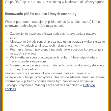
Grupa RMF sp. z o.o. sp. k. z siedzibą w Krakowie, al. Waszyngtona
wyższy jest tylko alert czerwony.
1.
Stosowanie plików cookies i innych technologii
Dalsza część artykułu pod materiałem video:
Wraz z partnerami stosujemy pliki cookies (tzw. ciasteczka) i inne
pokrewne technologie, które mają na celu:
Zapewnienie bezpieczeństwa podczas korzystania z naszych
stron
Ulepszenie świadczonych przez nas usług poprzez wykorzystanie
danych w celach analitycznych i statystycznych
Poznanie Twoich preferencji na podstawie sposobu korzystania z
naszych serwisów
Wyświetlanie spersonalizowanych reklam, które odpowiadają
Twoim zainteresowaniom
Gromadzenie zagregowanych danych użytkownika korzystającego
z różnych urządzeń
Zakres wykorzystywania plików cookies możesz określić w
ustawieniach Twojej przeglądarki. Bez wprowadzenia zmian ustawień,
informacje w plikach cookies mogą być zapisywane w pamięci
Twojego urządzenia. Więcej szczegółów znajdziesz w
Polityce
cookies
.
Kilkadziesiąt pociągów odwołanych.
Francja już odczuwa skutki upałów