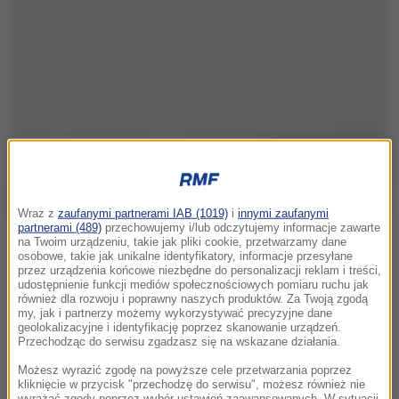
Wraz z
zaufanymi partnerami IAB (1019)
i
innymi zaufanymi
partnerami (489)
przechowujemy i/lub odczytujemy informacje zawarte
na Twoim urządzeniu, takie jak pliki cookie, przetwarzamy dane
osobowe, takie jak unikalne identyfikatory, informacje przesyłane
przez urządzenia końcowe niezbędne do personalizacji reklam i treści,
udostępnienie funkcji mediów społecznościowych pomiaru ruchu jak
również dla rozwoju i poprawny naszych produktów. Za Twoją zgodą
my, jak i partnerzy możemy wykorzystywać precyzyjne dane
geolokalizacyjne i identyfikację poprzez skanowanie urządzeń.
Przechodząc do serwisu zgadzasz się na wskazane działania.
Możesz wyrazić zgodę na powyższe cele przetwarzania poprzez
kliknięcie w przycisk "przechodzę do serwisu", możesz również nie
wyrażać zgody poprzez wybór ustawień zaawansowanych. W sytuacji