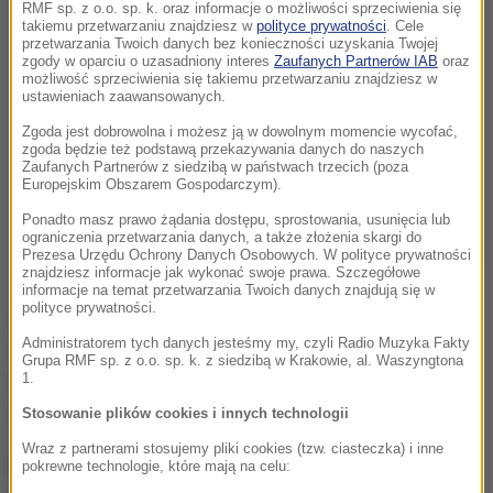
RMF sp. z o.o. sp. k. oraz informacje o możliwości sprzeciwienia się
takiemu przetwarzaniu znajdziesz w
polityce prywatności
. Cele
przetwarzania Twoich danych bez konieczności uzyskania Twojej
zgody w oparciu o uzasadniony interes
Zaufanych Partnerów IAB
oraz
możliwość sprzeciwienia się takiemu przetwarzaniu znajdziesz w
ustawieniach zaawansowanych.
Zgoda jest dobrowolna i możesz ją w dowolnym momencie wycofać,
zgoda będzie też podstawą przekazywania danych do naszych
Zaufanych Partnerów z siedzibą w państwach trzecich (poza
Europejskim Obszarem Gospodarczym).
Ponadto masz prawo żądania dostępu, sprostowania, usunięcia lub
ograniczenia przetwarzania danych, a także złożenia skargi do
Prezesa Urzędu Ochrony Danych Osobowych. W polityce prywatności
znajdziesz informacje jak wykonać swoje prawa. Szczegółowe
Johannes Hoesflot Klaebo już od lat uchodzi za
informacje na temat przetwarzania Twoich danych znajdują się w
polityce prywatności.
jednego z najwybitniejszych biegaczy narciarskich
Administratorem tych danych jesteśmy my, czyli Radio Muzyka Fakty
na świecie, ale to, co wydarzyło się podczas igrzysk
Grupa RMF sp. z o.o. sp. k. z siedzibą w Krakowie, al. Waszyngtona
1.
w Mediolanie-Cortinie, przeszło najśmielsze
Stosowanie plików cookies i innych technologii
oczekiwania kibiców i ekspertów.
Wraz z partnerami stosujemy pliki cookies (tzw. ciasteczka) i inne
Norweg w tym roku sięgnął już po cztery złote
pokrewne technologie, które mają na celu: