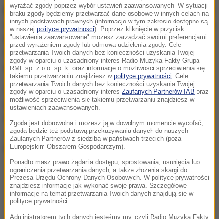
wyrażać zgody poprzez wybór ustawień zaawansowanych. W sytuacji
Erling Haaland
, autor zwycięskiej bramki dla Norwegii
braku zgody będziemy przetwarzać dane osobowe w innych celach na
innych podstawach prawnych (informacje w tym zakresie dostępne są
w meczu 1/16 finału mistrzostw świata w Wybrzeżem
w naszej
polityce prywatności
). Poprzez kliknięcie w przycisk
"ustawienia zaawansowane" możesz zarządzać swoimi preferencjami
Kości Słoniowej (2:1), po meczu zrobił zakupy w
przed wyrażeniem zgody lub odmową udzielenia zgody. Cele
typowo teksańskim stylu, nabywając
kapelusz i
przetwarzania Twoich danych bez konieczności uzyskania Twojej
zgody w oparciu o uzasadniony interes Radio Muzyka Fakty Grupa
drogie kowbojskie buty.
RMF sp. z o.o. sp. k. oraz informacje o możliwości sprzeciwienia się
takiemu przetwarzaniu znajdziesz w
polityce prywatności
. Cele
przetwarzania Twoich danych bez konieczności uzyskania Twojej
Zaraz po zakończeniu meczu rozgrywanego o
zgody w oparciu o uzasadniony interes
Zaufanych Partnerów IAB
oraz
możliwość sprzeciwienia się takiemu przetwarzaniu znajdziesz w
godzinie 12 czasu lokalnego Haaland wszedł na
ustawieniach zaawansowanych.
trybuny i usiadł przy
partnerce Julie Haugseng
Zgoda jest dobrowolna i możesz ją w dowolnym momencie wycofać,
zgoda będzie też podstawą przekazywania danych do naszych
Johansen
, wkładając na głowę jej kowbojski
Zaufanych Partnerów z siedzibą w państwach trzecich (poza
kapelusz, w którym od razu zrobiono mu zdjęcia.
Europejskim Obszarem Gospodarczym).
Ponadto masz prawo żądania dostępu, sprostowania, usunięcia lub
ograniczenia przetwarzania danych, a także złożenia skargi do
Prezesa Urzędu Ochrony Danych Osobowych. W polityce prywatności
znajdziesz informacje jak wykonać swoje prawa. Szczegółowe
informacje na temat przetwarzania Twoich danych znajdują się w
polityce prywatności.
Administratorem tych danych jesteśmy my, czyli Radio Muzyka Fakty