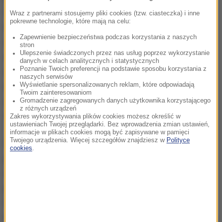
taki sposób by uwiarygodnić legalność transakcji.
Wraz z partnerami stosujemy pliki cookies (tzw. ciasteczka) i inne
pokrewne technologie, które mają na celu:
Fikcyjnie handlowano m.in. elementami mebli
Zapewnienie bezpieczeństwa podczas korzystania z naszych
wykonanymi z egzotycznego drewna - nazwę
stron
Ulepszenie świadczonych przez nas usług poprzez wykorzystanie
wymyślono na potrzeby przestępczej działalności,
danych w celach analitycznych i statystycznych
Poznanie Twoich preferencji na podstawie sposobu korzystania z
wpisując przy tym wysokie kwoty na fakturach. W
naszych serwisów
Wyświetlanie spersonalizowanych reklam, które odpowiadają
ten sposób sfingowano wewnątrzwspólnotowe
Twoim zainteresowaniom
dostawy, co dawało podstawę do zwrotu podatku
Gromadzenie zagregowanych danych użytkownika korzystającego
z różnych urządzeń
VAT.
Zakres wykorzystywania plików cookies możesz określić w
ustawieniach Twojej przeglądarki. Bez wprowadzenia zmian ustawień,
informacje w plikach cookies mogą być zapisywane w pamięci
Twojego urządzenia. Więcej szczegółów znajdziesz w
Polityce
Do tej pory policjanci CBŚP zatrzymali 32
cookies
.
podejrzane osoby. Wszyscy usłyszeli zarzuty
udziału w zorganizowanej grupie przestępczej i
prania pieniędzy, a także z przestępstw skarbowych.
6 osób zostało tymczasowo aresztowanych, w tym
Marek C. Robert. R., Łukasz M. i Piotr H. - 4 głównych