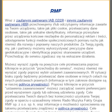
Dalsza część artykułu pod materiałem video:
Wraz z
zaufanymi partnerami IAB (1019)
i
innymi zaufanymi
partnerami (489)
przechowujemy i/lub odczytujemy informacje zawarte
na Twoim urządzeniu, takie jak pliki cookie, przetwarzamy dane
osobowe, takie jak unikalne identyfikatory, informacje przesyłane
przez urządzenia końcowe niezbędne do personalizacji reklam i treści,
udostępnienie funkcji mediów społecznościowych pomiaru ruchu jak
również dla rozwoju i poprawny naszych produktów. Za Twoją zgodą
my, jak i partnerzy możemy wykorzystywać precyzyjne dane
geolokalizacyjne i identyfikację poprzez skanowanie urządzeń.
Przechodząc do serwisu zgadzasz się na wskazane działania.
Możesz wyrazić zgodę na powyższe cele przetwarzania poprzez
kliknięcie w przycisk "przechodzę do serwisu", możesz również nie
wyrażać zgody poprzez wybór ustawień zaawansowanych. W sytuacji
braku zgody będziemy przetwarzać dane osobowe w innych celach na
innych podstawach prawnych (informacje w tym zakresie dostępne są
Na godzinę 16:30 bez prądu pozostaje 318 025
w naszej
polityce prywatności
). Poprzez kliknięcie w przycisk
"ustawienia zaawansowane" możesz zarządzać swoimi preferencjami
odbiorców - przekazał zastępca dyrektora
przed wyrażeniem zgody lub odmową udzielenia zgody. Cele
przetwarzania Twoich danych bez konieczności uzyskania Twojej
Rządowego Centrum Bezpieczeństwa Marek Kubiak.
zgody w oparciu o uzasadniony interes Radio Muzyka Fakty Grupa
Dodał, że najwięcej odbiorców bez dostaw prądu
RMF sp. z o.o. sp. k. oraz informacje o możliwości sprzeciwienia się
takiemu przetwarzaniu znajdziesz w
polityce prywatności
. Cele