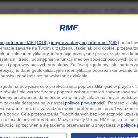
ęli poszukiwania zamaskowanego sprawcy. W drugim dni
ł się nim być 16-latek z powiatu ostrołęckiego, który
postępowanie przed Sądem Rodzinnym i Nieletnich.
i partnerami IAB (1019)
i
innymi zaufanymi partnerami (489)
przechow
ormacje zawarte na Twoim urządzeniu, takie jak pliki cookie, przetwar
jak unikalne identyfikatory, informacje przesyłane przez urządzenia k
i reklam i treści, udostępnienie funkcji mediów społecznościowych pom
woju i poprawny naszych produktów. Za Twoją zgodą my, jak i partner
recyzyjne dane geolokalizacyjne i identyfikację poprzez skanowanie u
serwisu zgadzasz się na wskazane działania.
zgodę na powyższe cele przetwarzania poprzez kliknięcie w przycisk 
z również nie wyrażać zgody poprzez wybór ustawień zaawansowanych
dziemy przetwarzać dane osobowe w innych celach na innych podsta
ym zakresie dostępne są w naszej
polityce prywatności
). Poprzez kliknię
awansowane" możesz zarządzać swoimi preferencjami przed wyrażenie
ia zgody. Cele przetwarzania Twoich danych bez konieczności uzyska
 o uzasadniony interes Radio Muzyka Fakty Grupa RMF sp. z o.o. sp. k
żliwości sprzeciwienia się takiemu przetwarzaniu znajdziesz w
polityce
iem, czy PiS nie schowa się
Uderzenie w zorganizowaną
nia Twoich danych bez konieczności uzyskania Twojej zgody w oparci
dę”. Mastalerek o
przestępczą. Akcja służb w p
ch Partnerów IAB
oraz możliwość sprzeciwienia się takiemu przetwarza