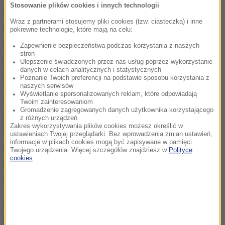
Stosowanie plików cookies i innych technologii
Chcemy rozmawiać o celach, kierunkach i zadaniach
Wraz z partnerami stosujemy pliki cookies (tzw. ciasteczka) i inne
edukacji. Chcemy także zastanowić się wspólnie, jak
pokrewne technologie, które mają na celu:
zmienić tę narrację, która dotyczy proponowanych
Zapewnienie bezpieczeństwa podczas korzystania z naszych
stron
przez pana ministra Czarnka zmian, a które cofają
Ulepszenie świadczonych przez nas usług poprzez wykorzystanie
danych w celach analitycznych i statystycznych
polską edukację. Powodują, że aspiracje uczniów,
Poznanie Twoich preferencji na podstawie sposobu korzystania z
rodziców, nauczycieli w dużej mierze są możliwe do
naszych serwisów
Wyświetlanie spersonalizowanych reklam, które odpowiadają
unicestwienia
- opisywał Broniarz.
Chcemy także
Twoim zainteresowaniom
Gromadzenie zagregowanych danych użytkownika korzystającego
pokazać wyraźnie, że edukacja nie jest tylko i
z różnych urządzeń
Zakres wykorzystywania plików cookies możesz określić w
wyłącznie sprawą nauczycieli i ministra edukacja.
ustawieniach Twojej przeglądarki. Bez wprowadzenia zmian ustawień,
informacje w plikach cookies mogą być zapisywane w pamięci
Edukacja to jest dobro wspólne, które będzie
Twojego urządzenia. Więcej szczegółów znajdziesz w
Polityce
cookies
.
decydowało o pozycji Polski i realizacji aspiracji
młodego pokolenia
- tłumaczył.
Według Broniarza, potrzebne są "jasne deklaracje"
dotycząc poprawy sytuacji materialnej nauczycieli.