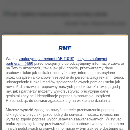
Donald Tusk i Sławomir Broniarz
Na konferencji po spotkaniu ze Sławomirem
Broniarzem w Gdańsku Donald Tusk oświadczył, że
"szkoła nie może być kolejną ofiarą złych rządów".
Wraz z
zaufanymi partnerami IAB (1019)
i
innymi zaufanymi
Nie może być tak, że dziś w polskiej szkole będziemy
partnerami (489)
przechowujemy i/lub odczytujemy informacje zawarte
mieli coraz więcej ideologii, coraz więcej partyjnych
na Twoim urządzeniu, takie jak pliki cookie, przetwarzamy dane
osobowe, takie jak unikalne identyfikatory, informacje przesyłane
decyzji, a coraz mniej pieniędzy i niższy status
przez urządzenia końcowe niezbędne do personalizacji reklam i treści,
udostępnienie funkcji mediów społecznościowych pomiaru ruchu jak
nauczyciela
- podkreślił były premier.
również dla rozwoju i poprawny naszych produktów. Za Twoją zgodą
my, jak i partnerzy możemy wykorzystywać precyzyjne dane
geolokalizacyjne i identyfikację poprzez skanowanie urządzeń.
Według Tuska, o edukacji powinno się decydować w
Przechodząc do serwisu zgadzasz się na wskazane działania.
trójkącie rodzice-nauczyciele-samorząd, a dziś - jak
Możesz wyrazić zgodę na powyższe cele przetwarzania poprzez
kliknięcie w przycisk "przechodzę do serwisu", możesz również nie
mówił - decyduje trójkąt "minister, kurator i partia".
wyrażać zgody poprzez wybór ustawień zaawansowanych. W sytuacji
braku zgody będziemy przetwarzać dane osobowe w innych celach na
Jeszcze do niedawna szkoła była oczywiście z
innych podstawach prawnych (informacje w tym zakresie dostępne są