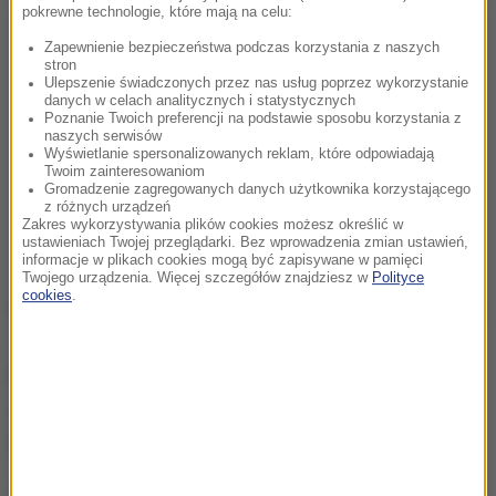
pokrewne technologie, które mają na celu:
Zapewnienie bezpieczeństwa podczas korzystania z naszych
stron
Ulepszenie świadczonych przez nas usług poprzez wykorzystanie
danych w celach analitycznych i statystycznych
Poznanie Twoich preferencji na podstawie sposobu korzystania z
naszych serwisów
Wyświetlanie spersonalizowanych reklam, które odpowiadają
Twoim zainteresowaniom
Gromadzenie zagregowanych danych użytkownika korzystającego
z różnych urządzeń
Zakres wykorzystywania plików cookies możesz określić w
ustawieniach Twojej przeglądarki. Bez wprowadzenia zmian ustawień,
informacje w plikach cookies mogą być zapisywane w pamięci
Twojego urządzenia. Więcej szczegółów znajdziesz w
Polityce
cookies
.
Gdyby Senat zaakceptował wybór Sejmu, sam wyrok
Trybunału ws. Bodnara nie miałby już znaczenia.
Dotychczasowy RPO musiałby odejść (Bodnar
zapowiedział już, że uszanuje wyrok), jego miejsce
zająłby zaś Wawrzyk.
Jeśli jednak zgodnie z oczekiwaniami Senat