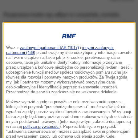
Rozprawa miała się odbyć w czwartek, została
jednak przełożona na 24 lutego. Oficjalną przyczyną
zmiany terminu kolejny raz jest choroba jednego z
sędziów. Praktycznie jednak to już bodaj szósty
Wraz z
zaufanymi partnerami IAB (1017)
i
innymi zaufanymi
wyznaczony przez Trybunał termin w tej sprawie i
partnerami (489)
przechowujemy i/lub odczytujemy informacje zawarte
na Twoim urządzeniu, takie jak pliki cookie, przetwarzamy dane
trudno się nie domyślić, że kluczowym powodem
osobowe, takie jak unikalne identyfikatory, informacje przesyłane
przez urządzenia końcowe niezbędne do personalizacji reklam i treści,
może być problem z wyborem Rzecznika, który
udostępnienie funkcji mediów społecznościowych pomiaru ruchu jak
również dla rozwoju i poprawny naszych produktów. Za Twoją zgodą
odpowiadałby rządzącym. Wskazany na to
my, jak i partnerzy możemy wykorzystywać precyzyjne dane
geolokalizacyjne i identyfikację poprzez skanowanie urządzeń.
stanowisko 21 stycznia przez Sejm wiceminister i
Przechodząc do serwisu zgadzasz się na wskazane działania.
poseł PiS Piotr Wawrzyk musi jeszcze uzyskać
Możesz wyrazić zgodę na powyższe cele przetwarzania poprzez
zgodę Senatu, ten zaś zbiera się w przyszłym
kliknięcie w przycisk "przechodzę do serwisu", możesz również nie
wyrażać zgody poprzez wybór ustawień zaawansowanych. W sytuacji
tygodniu.
braku zgody będziemy przetwarzać dane osobowe w innych celach na
innych podstawach prawnych (informacje w tym zakresie dostępne są
w naszej
polityce prywatności
). Poprzez kliknięcie w przycisk
Rozprawa przed czy po Senacie?
"ustawienia zaawansowane" możesz zarządzać swoimi preferencjami
przed wyrażeniem zgody lub odmową udzielenia zgody. Cele