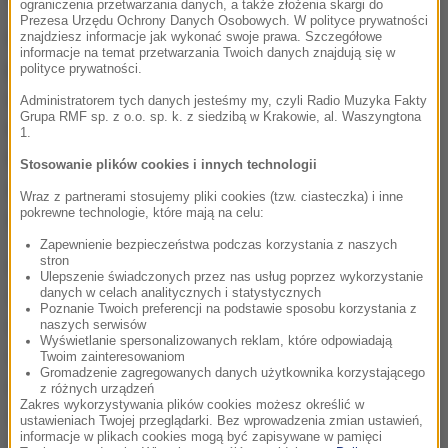
ograniczenia przetwarzania danych, a także złożenia skargi do
Prezesa Urzędu Ochrony Danych Osobowych. W polityce prywatności
Choć wiosną noce stają się krótsze, to coraz
znajdziesz informacje jak wykonać swoje prawa. Szczegółowe
informacje na temat przetwarzania Twoich danych znajdują się w
przyjemniejsza aura sprzyja miłośnikom obserwacji
polityce prywatności.
astronomicznych. Pierwszą atrakcją wiosennego
Administratorem tych danych jesteśmy my, czyli Radio Muzyka Fakty
Grupa RMF sp. z o.o. sp. k. z siedzibą w Krakowie, al. Waszyngtona
nieba - i to za dnia - będzie
częściowe zaćmienie
1.
Słońca, które nastąpi już 29 marca
. Maksimum
Stosowanie plików cookies i innych technologii
zaćmienia nastąpi tuż przed godziną 12:30, kiedy
Wraz z partnerami stosujemy pliki cookies (tzw. ciasteczka) i inne
pokrewne technologie, które mają na celu:
zakryte zostanie około 15 proc. traczy słonecznej.
Zapewnienie bezpieczeństwa podczas korzystania z naszych
stron
Lepsze warunki do obserwacji będą w okolicach
Ulepszenie świadczonych przez nas usług poprzez wykorzystanie
Szczecina, a więc w północno-zachodnim zakątku
danych w celach analitycznych i statystycznych
Poznanie Twoich preferencji na podstawie sposobu korzystania z
naszego kraju. Trochę gorzej z obserwacjami będzie
naszych serwisów
Wyświetlanie spersonalizowanych reklam, które odpowiadają
w okolicach np. Białegostoku. Choć będzie to
Twoim zainteresowaniom
Gromadzenie zagregowanych danych użytkownika korzystającego
zaćmienie częściowe, a właściwie powierzchnia
z różnych urządzeń
Zakres wykorzystywania plików cookies możesz określić w
Słońca zostanie lekko liźnięta, to warto to niezwykłe
ustawieniach Twojej przeglądarki. Bez wprowadzenia zmian ustawień,
informacje w plikach cookies mogą być zapisywane w pamięci
zjawisko obserwować
- zachęcił Jerzy Rafalski z