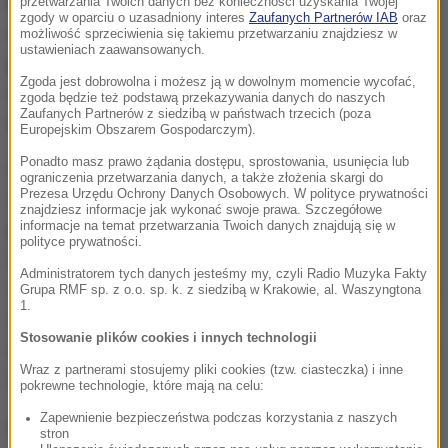
Dobrze, wróćmy do edukacji, wszyscy pewnie na to
przetwarzania Twoich danych bez konieczności uzyskania Twojej
zgody w oparciu o uzasadniony interes
Zaufanych Partnerów IAB
oraz
czekają. Zacznijmy od tego, że do końca roku
możliwość sprzeciwienia się takiemu przetwarzaniu znajdziesz w
ustawieniach zaawansowanych.
pozostały dwa posiedzenia Sejmu. Nie zdążycie
Zgoda jest dobrowolna i możesz ją w dowolnym momencie wycofać,
uchwalić ustawy o reformie do końca tego roku, a
zgoda będzie też podstawą przekazywania danych do naszych
Zaufanych Partnerów z siedzibą w państwach trzecich (poza
miała być...
Europejskim Obszarem Gospodarczym).
Ponadto masz prawo żądania dostępu, sprostowania, usunięcia lub
Proszę zauważyć, od kilku miesięcy dyskutujemy na
ograniczenia przetwarzania danych, a także złożenia skargi do
Prezesa Urzędu Ochrony Danych Osobowych. W polityce prywatności
temat reformy, zresztą tak deklarowaliśmy w
znajdziesz informacje jak wykonać swoje prawa. Szczegółowe
programie wyborczym. Rodzice, wyborcy, mieliby do
informacje na temat przetwarzania Twoich danych znajdują się w
polityce prywatności.
nas pretensje, gdybyśmy to, co zostało zapisane
Administratorem tych danych jesteśmy my, czyli Radio Muzyka Fakty
oprócz decyzji i wolności rodziców decydowania czy
Grupa RMF sp. z o.o. sp. k. z siedzibą w Krakowie, al. Waszyngtona
1.
6-latek czy 7-latek idzie do szkoły, również
Stosowanie plików cookies i innych technologii
mówiliśmy o gimnazjach... To zresztą wybrzmiewało
Wraz z partnerami stosujemy pliki cookies (tzw. ciasteczka) i inne
na wszystkich spotkaniach.
pokrewne technologie, które mają na celu:
Zapewnienie bezpieczeństwa podczas korzystania z naszych
Ale nie obiecywaliście chaosu.
stron