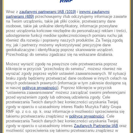
Wraz z
zaufanymi partnerami IAB (1019)
i
innymi zaufanymi
W tej chwili przejazd ponownie jest zablokowany, nie
partnerami (489)
przechowujemy i/lub odczytujemy informacje zawarte
na Twoim urządzeniu, takie jak pliki cookie, przetwarzamy dane
mamy informacji, kiedy protest zostanie zawieszony -
osobowe, takie jak unikalne identyfikatory, informacje przesyłane
przez urządzenia końcowe niezbędne do personalizacji reklam i treści,
powiedziała w piątek rzecznik prasowy nowotarskiej
udostępnienie funkcji mediów społecznościowych pomiaru ruchu jak
również dla rozwoju i poprawny naszych produktów. Za Twoją zgodą
policji Dorota Garbacz.
my, jak i partnerzy możemy wykorzystywać precyzyjne dane
geolokalizacyjne i identyfikację poprzez skanowanie urządzeń.
Przechodząc do serwisu zgadzasz się na wskazane działania.
Po odblokowaniu drogi
po stronie polskiej przy
przejściu granicznym jest ustawionych w korku
Możesz wyrazić zgodę na powyższe cele przetwarzania poprzez
kliknięcie w przycisk "przechodzę do serwisu", możesz również nie
kilka samochodów ciężarowych
, większość
wyrażać zgody poprzez wybór ustawień zaawansowanych. W sytuacji
braku zgody będziemy przetwarzać dane osobowe w innych celach na
kierowców planujących wjazd na Słowację kieruje
innych podstawach prawnych (informacje w tym zakresie dostępne są
w naszej
polityce prywatności
). Poprzez kliknięcie w przycisk
się na inne przejścia graniczne.
"ustawienia zaawansowane" możesz zarządzać swoimi preferencjami
przed wyrażeniem zgody lub odmową udzielenia zgody. Cele
przetwarzania Twoich danych bez konieczności uzyskania Twojej
zgody w oparciu o uzasadniony interes Radio Muzyka Fakty Grupa
Słowaccy kierowcy sprzeciwiają się podniesieniu
RMF sp. z o.o. sp. k. oraz informacje o możliwości sprzeciwienia się
takiemu przetwarzaniu znajdziesz w
polityce prywatności
. Cele
opłat drogowych w ich kraju i negocjują z policją i
przetwarzania Twoich danych bez konieczności uzyskania Twojej
zgody w oparciu o uzasadniony interes
Zaufanych Partnerów IAB
oraz
rządem
. Z powodu protestu przejście w Chyżnem
możliwość sprzeciwienia się takiemu przetwarzaniu znajdziesz w