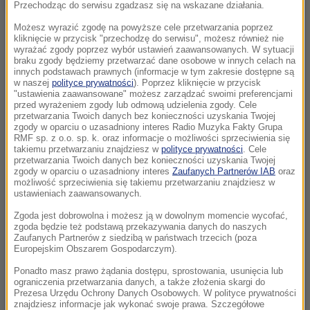
funkcji wiceprezesa NIK.
Przechodząc do serwisu zgadzasz się na wskazane działania.
Możesz wyrazić zgodę na powyższe cele przetwarzania poprzez
kliknięcie w przycisk "przechodzę do serwisu", możesz również nie
wyrażać zgody poprzez wybór ustawień zaawansowanych. W sytuacji
braku zgody będziemy przetwarzać dane osobowe w innych celach na
innych podstawach prawnych (informacje w tym zakresie dostępne są
w naszej
polityce prywatności
). Poprzez kliknięcie w przycisk
"ustawienia zaawansowane" możesz zarządzać swoimi preferencjami
przed wyrażeniem zgody lub odmową udzielenia zgody. Cele
przetwarzania Twoich danych bez konieczności uzyskania Twojej
zgody w oparciu o uzasadniony interes Radio Muzyka Fakty Grupa
RMF sp. z o.o. sp. k. oraz informacje o możliwości sprzeciwienia się
takiemu przetwarzaniu znajdziesz w
polityce prywatności
. Cele
przetwarzania Twoich danych bez konieczności uzyskania Twojej
zgody w oparciu o uzasadniony interes
Zaufanych Partnerów IAB
oraz
możliwość sprzeciwienia się takiemu przetwarzaniu znajdziesz w
ustawieniach zaawansowanych.
Zgoda jest dobrowolna i możesz ją w dowolnym momencie wycofać,
zgoda będzie też podstawą przekazywania danych do naszych
Zaufanych Partnerów z siedzibą w państwach trzecich (poza
Europejskim Obszarem Gospodarczym).
Ponadto masz prawo żądania dostępu, sprostowania, usunięcia lub
ograniczenia przetwarzania danych, a także złożenia skargi do
Prezesa Urzędu Ochrony Danych Osobowych. W polityce prywatności
znajdziesz informacje jak wykonać swoje prawa. Szczegółowe