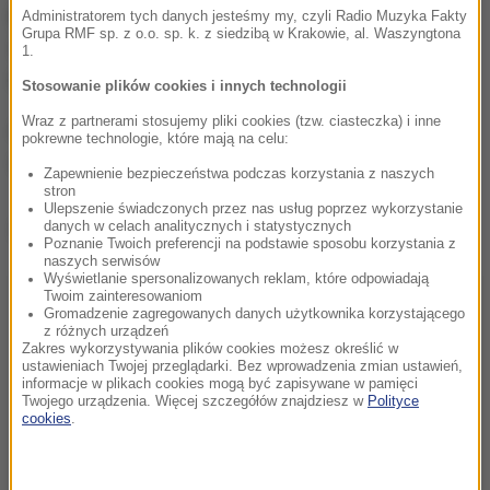
przez Sejm nowelizacji ustawy o IPN "w Izraelu
Administratorem tych danych jesteśmy my, czyli Radio Muzyka Fakty
Grupa RMF sp. z o.o. sp. k. z siedzibą w Krakowie, al. Waszyngtona
zapadły decyzje, a dyplomaci mają swoje
1.
instrukcje".
Stosowanie plików cookies i innych technologii
Wraz z partnerami stosujemy pliki cookies (tzw. ciasteczka) i inne
Anna Azari twierdzi, że chciała przed uroczystością
pokrewne technologie, które mają na celu:
uprzedzić o tym premiera Mateusza Morawieckiego.
Zapewnienie bezpieczeństwa podczas korzystania z naszych
stron
Ulepszenie świadczonych przez nas usług poprzez wykorzystanie
Dalsza część artykułu pod materiałem video:
danych w celach analitycznych i statystycznych
Poznanie Twoich preferencji na podstawie sposobu korzystania z
naszych serwisów
Wyświetlanie spersonalizowanych reklam, które odpowiadają
Twoim zainteresowaniom
Gromadzenie zagregowanych danych użytkownika korzystającego
z różnych urządzeń
Zakres wykorzystywania plików cookies możesz określić w
ustawieniach Twojej przeglądarki. Bez wprowadzenia zmian ustawień,
informacje w plikach cookies mogą być zapisywane w pamięci
Twojego urządzenia. Więcej szczegółów znajdziesz w
Polityce
cookies
.