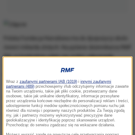
Polska Fundacja Narodowa ma do dyspozycji około
ćwierć miliarda złotych. Na pytanie dziennikarza RMF
FM, co konkretnie udało się zrobić, odpowiada
ogólnie. Zapewnia o "licznych działaniach", które
mają wyjaśnić rolę Polski i Polaków w ratowaniu
Wraz z
zaufanymi partnerami IAB (1019)
i
innymi zaufanymi
Żydów. Jakie to inicjatywy - nie wiadomo.
partnerami (489)
przechowujemy i/lub odczytujemy informacje zawarte
na Twoim urządzeniu, takie jak pliki cookie, przetwarzamy dane
osobowe, takie jak unikalne identyfikatory, informacje przesyłane
Fundacja zapewnia też, że wspiera projekty
przez urządzenia końcowe niezbędne do personalizacji reklam i treści,
kulturalne, które budują relacje polsko-żydowskie.
udostępnienie funkcji mediów społecznościowych pomiaru ruchu jak
również dla rozwoju i poprawny naszych produktów. Za Twoją zgodą
Przykładów jednak nie podaje. Być może chodzi o
my, jak i partnerzy możemy wykorzystywać precyzyjne dane
geolokalizacyjne i identyfikację poprzez skanowanie urządzeń.
zaplanowaną na najbliższe miesiące
Przechodząc do serwisu zgadzasz się na wskazane działania.
międzynarodową promocję czterominutowego filmu
Możesz wyrazić zgodę na powyższe cele przetwarzania poprzez