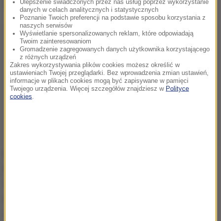
Dalsza część artykułu pod materiałem video:
Ulepszenie świadczonych przez nas usług poprzez wykorzystanie
danych w celach analitycznych i statystycznych
Poznanie Twoich preferencji na podstawie sposobu korzystania z
naszych serwisów
Wyświetlanie spersonalizowanych reklam, które odpowiadają
Twoim zainteresowaniom
Gromadzenie zagregowanych danych użytkownika korzystającego
z różnych urządzeń
Zakres wykorzystywania plików cookies możesz określić w
ustawieniach Twojej przeglądarki. Bez wprowadzenia zmian ustawień,
informacje w plikach cookies mogą być zapisywane w pamięci
Twojego urządzenia. Więcej szczegółów znajdziesz w
Polityce
cookies
.
Mateusz Morawiecki zapowiedział na konwencji
Prawa i Sprawiedliwości w Katowicach, że
sposobem na poprawę stanu środowiska ma być
zasadzenie pół miliarda drzew.
Robimy to, idąc
własną drogą. Czyste powietrze, zdrowie powietrze,