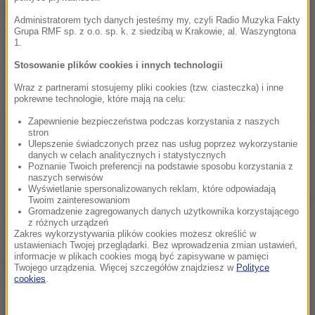
Belgii Artur Orzechowski o polskich wynalazkach
Administratorem tych danych jesteśmy my, czyli Radio Muzyka Fakty
wypowiadał się entuzjastycznie.
To były moje
Grupa RMF sp. z o.o. sp. k. z siedzibą w Krakowie, al. Waszyngtona
1.
pierwsze targi Innovy 2016, spędziłem tam blisko
Stosowanie plików cookies i innych technologii
dwie godziny. 20-30 polskich stoisk z wynalazkami
Wraz z partnerami stosujemy pliki cookies (tzw. ciasteczka) i inne
zrobiło na mnie duże wrażenie
- mówił polski
pokrewne technologie, które mają na celu:
ambasador.
To jest dla mnie przykład tego jak można
Zapewnienie bezpieczeństwa podczas korzystania z naszych
stron
promować Polskę nie tylko poprzez to, że mamy
Ulepszenie świadczonych przez nas usług poprzez wykorzystanie
danych w celach analitycznych i statystycznych
węgiel i surowce, ale także poprzez pokazanie
Poznanie Twoich preferencji na podstawie sposobu korzystania z
nowoczesnego obrazu Polski. I to co widziałem, te
naszych serwisów
Wyświetlanie spersonalizowanych reklam, które odpowiadają
wszystkie nowe rozwiązania związane z medycyną, z
Twoim zainteresowaniom
Gromadzenie zagregowanych danych użytkownika korzystającego
energią i kosmetyką to jest nasza szansa, którą
z różnych urządzeń
Zakres wykorzystywania plików cookies możesz określić w
powinniśmy wykorzystać
- dodał. Najwyraźniej
ustawieniach Twojej przeglądarki. Bez wprowadzenia zmian ustawień,
informacje w plikach cookies mogą być zapisywane w pamięci
MNiSW takiej szansy w polskiej wynalazczości nie
Twojego urządzenia. Więcej szczegółów znajdziesz w
Polityce
cookies
.
widzi.