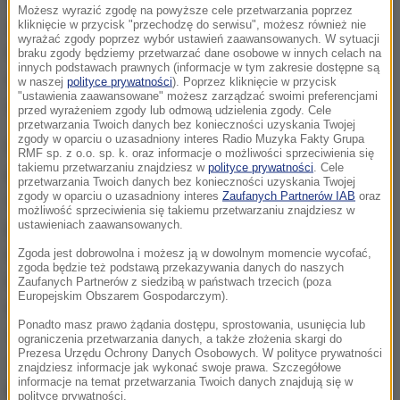
Możesz wyrazić zgodę na powyższe cele przetwarzania poprzez
sposobu parkowania. Podobna sytuacja ma miejsce
kliknięcie w przycisk "przechodzę do serwisu", możesz również nie
wyrażać zgody poprzez wybór ustawień zaawansowanych. W sytuacji
np. na Woli, gdzie również ZDM wytyczył równoległe
braku zgody będziemy przetwarzać dane osobowe w innych celach na
innych podstawach prawnych (informacje w tym zakresie dostępne są
miejsca parkingowe, zmieniając dotychczasowe
w naszej
polityce prywatności
). Poprzez kliknięcie w przycisk
"ustawienia zaawansowane" możesz zarządzać swoimi preferencjami
ukośne.
przed wyrażeniem zgody lub odmową udzielenia zgody. Cele
przetwarzania Twoich danych bez konieczności uzyskania Twojej
zgody w oparciu o uzasadniony interes Radio Muzyka Fakty Grupa
Protestujący ochocianie chcieli przeszkodzić
RMF sp. z o.o. sp. k. oraz informacje o możliwości sprzeciwienia się
takiemu przetwarzaniu znajdziesz w
polityce prywatności
. Cele
pracownikom w przemalowaniu pasów
przetwarzania Twoich danych bez konieczności uzyskania Twojej
zgody w oparciu o uzasadniony interes
Zaufanych Partnerów IAB
oraz
wytyczających miejsca parkingowe. Delegowani
możliwość sprzeciwienia się takiemu przetwarzaniu znajdziesz w
przez ZDM robotnicy nawet nie przyjechali na
ustawieniach zaawansowanych.
miejsce, jakby przeczuwając, że tym razem nie uda
Zgoda jest dobrowolna i możesz ją w dowolnym momencie wycofać,
zgoda będzie też podstawą przekazywania danych do naszych
im się zmienić charakteru ulicy bez oporu
Zaufanych Partnerów z siedzibą w państwach trzecich (poza
Europejskim Obszarem Gospodarczym).
mieszkańców. Ci zachowują jednak czujność.
Ponadto masz prawo żądania dostępu, sprostowania, usunięcia lub
Wiemy, że miejscy "uszczęśliwiacze mieszkańców",
ograniczenia przetwarzania danych, a także złożenia skargi do
Prezesa Urzędu Ochrony Danych Osobowych. W polityce prywatności
czyli warszawscy urzędnicy, raczej nie ustąpią
-
znajdziesz informacje jak wykonać swoje prawa. Szczegółowe
informacje na temat przetwarzania Twoich danych znajdują się w
przekazali mieszkańcy.
polityce prywatności.