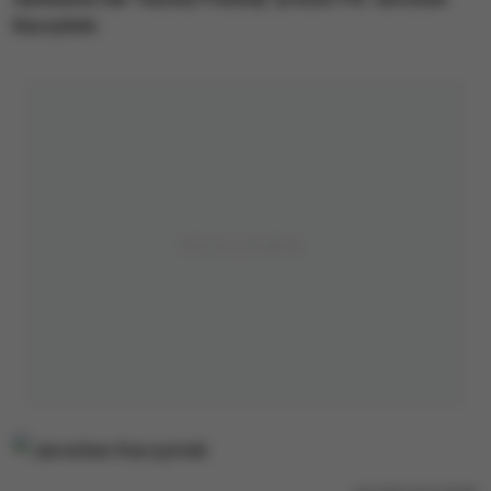
Kaczyński.