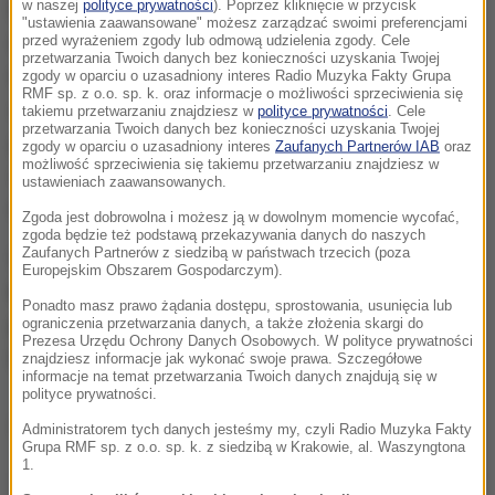
w naszej
polityce prywatności
). Poprzez kliknięcie w przycisk
Dworczyk wskazał, że celem jest powstanie 7-
"ustawienia zaawansowane" możesz zarządzać swoimi preferencjami
osobowej komisji. Jej przedstawicieli mieliby być
przed wyrażeniem zgody lub odmową udzielenia zgody. Cele
przetwarzania Twoich danych bez konieczności uzyskania Twojej
wybierani w sposób - jak powiedział - otwarty.
Trzy
zgody w oparciu o uzasadniony interes Radio Muzyka Fakty Grupa
RMF sp. z o.o. sp. k. oraz informacje o możliwości sprzeciwienia się
osoby będą wybierane przez Sejm większością 3/5
takiemu przetwarzaniu znajdziesz w
polityce prywatności
. Cele
przetwarzania Twoich danych bez konieczności uzyskania Twojej
głosów. Żadna partia polityczna nie ma takiej
zgody w oparciu o uzasadniony interes
Zaufanych Partnerów IAB
oraz
możliwość sprzeciwienia się takiemu przetwarzaniu znajdziesz w
większości, więc musi tutaj nastąpić konsensus
-
ustawieniach zaawansowanych.
dodał.
Zgoda jest dobrowolna i możesz ją w dowolnym momencie wycofać,
zgoda będzie też podstawą przekazywania danych do naszych
Zaufanych Partnerów z siedzibą w państwach trzecich (poza
W poniedziałek minister mówił w Polsat News, że w
Europejskim Obszarem Gospodarczym).
komisji znalazłaby się także osoby wskazywane
Ponadto masz prawo żądania dostępu, sprostowania, usunięcia lub
przez prezydenta, premiera i Rzecznika Praw
ograniczenia przetwarzania danych, a także złożenia skargi do
Prezesa Urzędu Ochrony Danych Osobowych. W polityce prywatności
Dziecka.
znajdziesz informacje jak wykonać swoje prawa. Szczegółowe
informacje na temat przetwarzania Twoich danych znajdują się w
polityce prywatności.
Dalsza część artykułu pod materiałem video:
Administratorem tych danych jesteśmy my, czyli Radio Muzyka Fakty
Grupa RMF sp. z o.o. sp. k. z siedzibą w Krakowie, al. Waszyngtona
1.