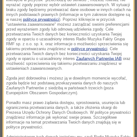
wyrażać zgody poprzez wybór ustawień zaawansowanych. W sytuacji
"Doszło do deeskalacji". ​Spotkanie Donalda
braku zgody będziemy przetwarzać dane osobowe w innych celach na
Trumpa z Xi Jinpingiem
innych podstawach prawnych (informacje w tym zakresie dostępne są
w naszej
polityce prywatności
). Poprzez kliknięcie w przycisk
"ustawienia zaawansowane" możesz zarządzać swoimi preferencjami
przed wyrażeniem zgody lub odmową udzielenia zgody. Cele
Dalsza część artykułu pod materiałem video:
przetwarzania Twoich danych bez konieczności uzyskania Twojej
zgody w oparciu o uzasadniony interes Radio Muzyka Fakty Grupa
RMF sp. z o.o. sp. k. oraz informacje o możliwości sprzeciwienia się
takiemu przetwarzaniu znajdziesz w
polityce prywatności
. Cele
przetwarzania Twoich danych bez konieczności uzyskania Twojej
zgody w oparciu o uzasadniony interes
Zaufanych Partnerów IAB
oraz
możliwość sprzeciwienia się takiemu przetwarzaniu znajdziesz w
ustawieniach zaawansowanych.
Zgoda jest dobrowolna i możesz ją w dowolnym momencie wycofać,
zgoda będzie też podstawą przekazywania danych do naszych
Zaufanych Partnerów z siedzibą w państwach trzecich (poza
Europejskim Obszarem Gospodarczym).
Ponadto masz prawo żądania dostępu, sprostowania, usunięcia lub
ograniczenia przetwarzania danych, a także złożenia skargi do
Prezesa Urzędu Ochrony Danych Osobowych. W polityce prywatności
znajdziesz informacje jak wykonać swoje prawa. Szczegółowe
informacje na temat przetwarzania Twoich danych znajdują się w
polityce prywatności.
Prezydent USA
Donald Trump
poinformował, że
Administratorem tych danych jesteśmy my, czyli Radio Muzyka Fakty