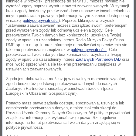
kliknięcie w przycisk "przechodzę do serwisu", możesz również nie
nim podczas orędzia Ilhan Omar i Rashida Tlaib
wyrażać zgody poprzez wybór ustawień zaawansowanych. W sytuacji
braku zgody będziemy przetwarzać dane osobowe w innych celach na
powinny zostać "odesłane tam, skąd przybyły". To
innych podstawach prawnych (informacje w tym zakresie dostępne są
w naszej
polityce prywatności
). Poprzez kliknięcie w przycisk
samo prezydent polecił aktorowi Robertowi De Niro.
"ustawienia zaawansowane" możesz zarządzać swoimi preferencjami
przed wyrażeniem zgody lub odmową udzielenia zgody. Cele
przetwarzania Twoich danych bez konieczności uzyskania Twojej
Dalsza część artykułu pod materiałem video:
zgody w oparciu o uzasadniony interes Radio Muzyka Fakty Grupa
RMF sp. z o.o. sp. k. oraz informacje o możliwości sprzeciwienia się
takiemu przetwarzaniu znajdziesz w
polityce prywatności
. Cele
przetwarzania Twoich danych bez konieczności uzyskania Twojej
zgody w oparciu o uzasadniony interes
Zaufanych Partnerów IAB
oraz
możliwość sprzeciwienia się takiemu przetwarzaniu znajdziesz w
ustawieniach zaawansowanych.
Zgoda jest dobrowolna i możesz ją w dowolnym momencie wycofać,
zgoda będzie też podstawą przekazywania danych do naszych
Zaufanych Partnerów z siedzibą w państwach trzecich (poza
Europejskim Obszarem Gospodarczym).
Ponadto masz prawo żądania dostępu, sprostowania, usunięcia lub
ograniczenia przetwarzania danych, a także złożenia skargi do
Prezesa Urzędu Ochrony Danych Osobowych. W polityce prywatności
znajdziesz informacje jak wykonać swoje prawa. Szczegółowe
informacje na temat przetwarzania Twoich danych znajdują się w
polityce prywatności.