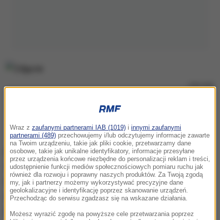
/
PAP/EPA
Najnowsze informacje z kraju i ze świata
znajdziesz na
rmf24.pl
.
Wraz z
zaufanymi partnerami IAB (1019)
i
innymi zaufanymi
partnerami (489)
przechowujemy i/lub odczytujemy informacje zawarte
na Twoim urządzeniu, takie jak pliki cookie, przetwarzamy dane
Donald Trump we wpisie na swojej platformie Truth
osobowe, takie jak unikalne identyfikatory, informacje przesyłane
przez urządzenia końcowe niezbędne do personalizacji reklam i treści,
Social skomentował zachowanie dwóch
udostępnienie funkcji mediów społecznościowych pomiaru ruchu jak
również dla rozwoju i poprawny naszych produktów. Za Twoją zgodą
muzułmańskich kongresmenek
my, jak i partnerzy możemy wykorzystywać precyzyjne dane
geolokalizacyjne i identyfikację poprzez skanowanie urządzeń.
demokratów
podczas jego wtorkowego orędzia o
Przechodząc do serwisu zgadzasz się na wskazane działania.
stanie państwa
. Jak napisał, przekrzykujące się z
Możesz wyrazić zgodę na powyższe cele przetwarzania poprzez