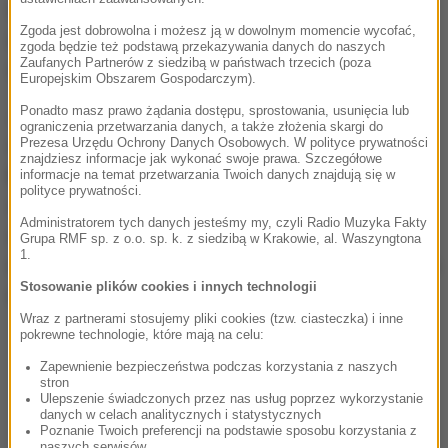
dziennik „Sueddeutsche Zeitung”, tendencja ta
Zgoda jest dobrowolna i możesz ją w dowolnym momencie wycofać,
utrzymuje się od kilku miesięcy i nie widać oznak jej
zgoda będzie też podstawą przekazywania danych do naszych
Zaufanych Partnerów z siedzibą w państwach trzecich (poza
odwrócenia.
Europejskim Obszarem Gospodarczym).
Ponadto masz prawo żądania dostępu, sprostowania, usunięcia lub
Jednocześnie, w ocenie zagranicznych
ograniczenia przetwarzania danych, a także złożenia skargi do
obserwatorów,
polska gospodarka pod rządami
Prezesa Urzędu Ochrony Danych Osobowych. W polityce prywatności
znajdziesz informacje jak wykonać swoje prawa. Szczegółowe
Donalda Tuska wykazuje stabilny wzrost
. Jednak
informacje na temat przetwarzania Twoich danych znajdują się w
polityce prywatności.
sukcesy gospodarcze nie przekładają się na wzrost
Administratorem tych danych jesteśmy my, czyli Radio Muzyka Fakty
zaufania do obecnego premiera, który według
Grupa RMF sp. z o.o. sp. k. z siedzibą w Krakowie, al. Waszyngtona
1.
najnowszych sondaży CBOS zajmuje dopiero szóste
Stosowanie plików cookies i innych technologii
miejsce pod względem zaufania społecznego.
Wraz z partnerami stosujemy pliki cookies (tzw. ciasteczka) i inne
pokrewne technologie, które mają na celu:
Najnowszy sondaż. Skrajna prawica idzie po władzę
Zapewnienie bezpieczeństwa podczas korzystania z naszych
Najnowszy sondaż IBRiS dla „Rzeczpospolitej” nie pozostawia
stron
złudzeń – mimo kłopotów Koalicji Obywatelskiej, Prawo i
Ulepszenie świadczonych przez nas usług poprzez wykorzystanie
danych w celach analitycznych i statystycznych
Sprawiedliwość nie notuje wzrostu poparcia. Zyskują za to
Poznanie Twoich preferencji na podstawie sposobu korzystania z
ugrupowania skrajnej prawicy, które mogą odegrać kluczową rolę w
naszych serwisów