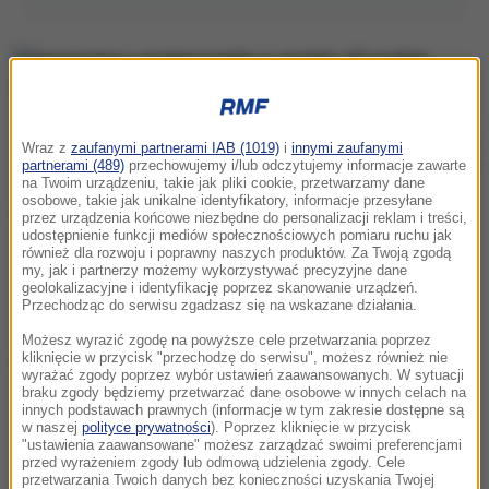
Małgorzata Pępek nie poniesie konsekwencji w związku z
doniesieniami portalu zero.pl (autor zdjęcia: Marcin Obara)
Wraz z
zaufanymi partnerami IAB (1019)
i
innymi zaufanymi
partnerami (489)
przechowujemy i/lub odczytujemy informacje zawarte
/
PAP
na Twoim urządzeniu, takie jak pliki cookie, przetwarzamy dane
osobowe, takie jak unikalne identyfikatory, informacje przesyłane
Kolegium klubu Koalicji Obywatelskiej
przez urządzenia końcowe niezbędne do personalizacji reklam i treści,
udostępnienie funkcji mediów społecznościowych pomiaru ruchu jak
zdecydowało, że posłanka Małgorzata Pępek
również dla rozwoju i poprawny naszych produktów. Za Twoją zgodą
nie poniesie konsekwencji za rzekome
my, jak i partnerzy możemy wykorzystywać precyzyjne dane
geolokalizacyjne i identyfikację poprzez skanowanie urządzeń.
korzystanie ze świadczeń medycznych poza
Przechodząc do serwisu zgadzasz się na wskazane działania.
kolejką.
Możesz wyrazić zgodę na powyższe cele przetwarzania poprzez
Posłanka wykonała gastroskopię w szpitalu w
kliknięcie w przycisk "przechodzę do serwisu", możesz również nie
wyrażać zgody poprzez wybór ustawień zaawansowanych. W sytuacji
Żywcu, gdzie czas oczekiwania na badanie
braku zgody będziemy przetwarzać dane osobowe w innych celach na
innych podstawach prawnych (informacje w tym zakresie dostępne są
wynosił ponad 23 miesiące, jednak twierdzi, że
w naszej
polityce prywatności
). Poprzez kliknięcie w przycisk
zapisała się na wizytę trzy tygodnie wcześniej i
"ustawienia zaawansowane" możesz zarządzać swoimi preferencjami
przed wyrażeniem zgody lub odmową udzielenia zgody. Cele
skorzystała z wolnego terminu po rezygnacji
przetwarzania Twoich danych bez konieczności uzyskania Twojej