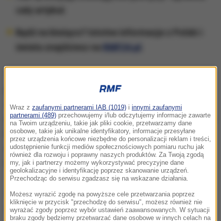
cały artykuł.
Bądź na bieżąco? Istotne informacje z Polski i
świata znajdziesz na
RMF24.pl
.
"To akt politycznej zemsty" - tak o wezwaniu do
prokuratury mówi Adam Andruszkiewicz, zastępca
szefa Kancelarii Prezydenta RP. Polityk w
Wraz z
zaufanymi partnerami IAB (1019)
i
innymi zaufanymi
partnerami (489)
przechowujemy i/lub odczytujemy informacje zawarte
charakterze podejrzanego ma się stawić 11 lutego w
na Twoim urządzeniu, takie jak pliki cookie, przetwarzamy dane
osobowe, takie jak unikalne identyfikatory, informacje przesyłane
Prokuraturze Regionalnej w Lublinie w związku ze
przez urządzenia końcowe niezbędne do personalizacji reklam i treści,
udostępnienie funkcji mediów społecznościowych pomiaru ruchu jak
śledztwem dotyczącym fałszowania podpisów na
również dla rozwoju i poprawny naszych produktów. Za Twoją zgodą
listach wyborczych.
my, jak i partnerzy możemy wykorzystywać precyzyjne dane
geolokalizacyjne i identyfikację poprzez skanowanie urządzeń.
Przechodząc do serwisu zgadzasz się na wskazane działania.
Na 11 lutego wezwano w charakterze podejrzanego
Możesz wyrazić zgodę na powyższe cele przetwarzania poprzez
kliknięcie w przycisk "przechodzę do serwisu", możesz również nie
Adama A. Nie ujawniamy treści zarzutów do czasu
wyrażać zgody poprzez wybór ustawień zaawansowanych. W sytuacji
braku zgody będziemy przetwarzać dane osobowe w innych celach na